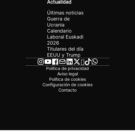
Actualidad
Últimas noticias
Guerra de
Ucrania
Calendario
Laboral Euskadi
2026
Titulares del día
EEUU y Trump
Política de privacidad
Aviso legal
Política de cookies
Configuración de cookies
Contacto