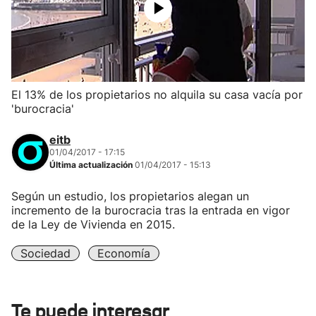
El 13% de los propietarios no alquila su casa vacía por
'burocracia'
eitb
01/04/2017 - 17:15
Última actualización
01/04/2017 - 15:13
Según un estudio, los propietarios alegan un
incremento de la burocracia tras la entrada en vigor
de la Ley de Vivienda en 2015.
Sociedad
Economía
Te puede interesar