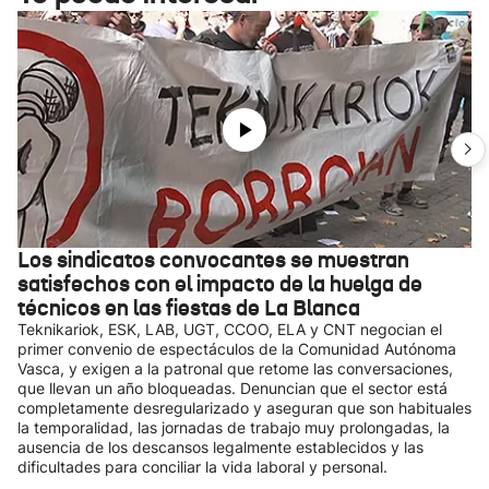
Los sindicatos convocantes se muestran
satisfechos con el impacto de la huelga de
técnicos en las fiestas de La Blanca
Teknikariok, ESK, LAB, UGT, CCOO, ELA y CNT negocian el
primer convenio de espectáculos de la Comunidad Autónoma
Vasca, y exigen a la patronal que retome las conversaciones,
que llevan un año bloqueadas. Denuncian que el sector está
completamente desregularizado y aseguran que son habituales
la temporalidad, las jornadas de trabajo muy prolongadas, la
ausencia de los descansos legalmente establecidos y las
dificultades para conciliar la vida laboral y personal.