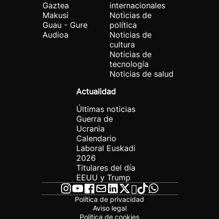
Gaztea
internacionales
Makusi
Noticias de
Guau - Gure
política
Audioa
Noticias de
cultura
Noticias de
tecnología
Noticias de salud
Actualidad
Últimas noticias
Guerra de
Ucrania
Calendario
Laboral Euskadi
2026
Titulares del día
EEUU y Trump
Política de privacidad
Aviso legal
Política de cookies