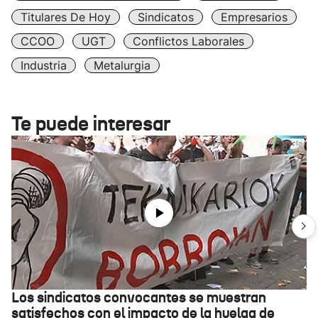
Titulares De Hoy
Sindicatos
Empresarios
CCOO
UGT
Conflictos Laborales
Industria
Metalurgia
Te puede interesar
Los sindicatos convocantes se muestran
satisfechos con el impacto de la huelga de