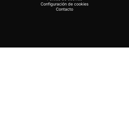
Configuración de cookies
Contacto