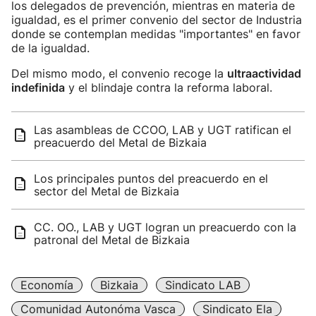
los delegados de prevención, mientras en materia de
igualdad, es el primer convenio del sector de Industria
donde se contemplan medidas "importantes" en favor
de la igualdad.
Del mismo modo, el convenio recoge la
ultraactividad
indefinida
y el blindaje contra la reforma laboral.
Las asambleas de CCOO, LAB y UGT ratifican el
preacuerdo del Metal de Bizkaia
Los principales puntos del preacuerdo en el
sector del Metal de Bizkaia
CC. OO., LAB y UGT logran un preacuerdo con la
patronal del Metal de Bizkaia
Economía
Bizkaia
Sindicato LAB
Comunidad Autonóma Vasca
Sindicato Ela