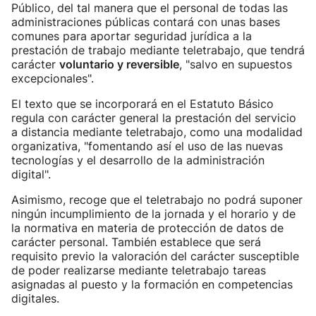
Público, del tal manera que el personal de todas las
administraciones públicas contará con unas bases
comunes para aportar seguridad jurídica a la
prestación de trabajo mediante teletrabajo, que tendrá
carácter
voluntario y reversible
, "salvo en supuestos
excepcionales".
El texto que se incorporará en el Estatuto Básico
regula con carácter general la prestación del servicio
a distancia mediante teletrabajo, como una modalidad
organizativa, "fomentando así el uso de las nuevas
tecnologías y el desarrollo de la administración
digital".
Asimismo, recoge que el teletrabajo no podrá suponer
ningún incumplimiento de la jornada y el horario y de
la normativa en materia de protección de datos de
carácter personal. También establece que será
requisito previo la valoración del carácter susceptible
de poder realizarse mediante teletrabajo tareas
asignadas al puesto y la formación en competencias
digitales.