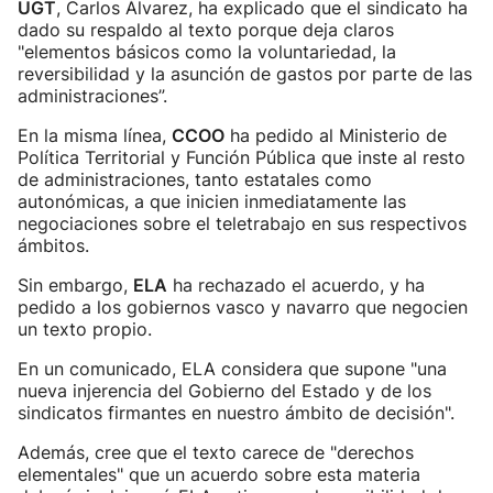
UGT
, Carlos Álvarez, ha explicado que el sindicato ha
dado su respaldo al texto porque deja claros
"elementos básicos como la voluntariedad, la
reversibilidad y la asunción de gastos por parte de las
administraciones”.
En la misma línea,
CCOO
ha pedido al Ministerio de
Política Territorial y Función Pública que inste al resto
de administraciones, tanto estatales como
autonómicas, a que inicien inmediatamente las
negociaciones sobre el teletrabajo en sus respectivos
ámbitos.
Sin embargo,
ELA
ha rechazado el acuerdo, y ha
pedido a los gobiernos vasco y navarro que negocien
un texto propio.
En un comunicado, ELA considera que supone "una
nueva injerencia del Gobierno del Estado y de los
sindicatos firmantes en nuestro ámbito de decisión".
Además, cree que el texto carece de "derechos
elementales" que un acuerdo sobre esta materia