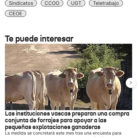
Sindicatos
CCOO
UGT
Teletrabajo
CEOE
Te puede interesar
Las instituciones vascas preparan una compra
conjunta de forrajes para apoyar a las
pequeñas explotaciones ganaderas
La medida se concretará este mes tras una encuesta para