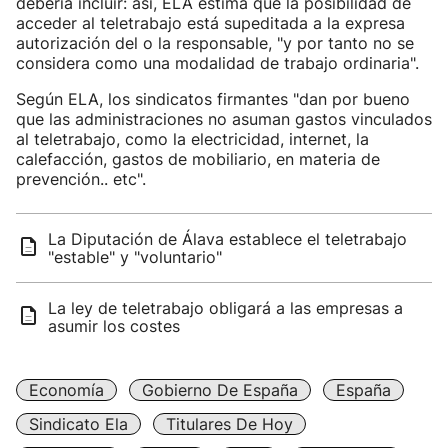
debería incluir: así, ELA estima que la posibilidad de
acceder al teletrabajo está supeditada a la expresa
autorización del o la responsable, "y por tanto no se
considera como una modalidad de trabajo ordinaria".
Según ELA, los sindicatos firmantes "dan por bueno
que las administraciones no asuman gastos vinculados
al teletrabajo, como la electricidad, internet, la
calefacción, gastos de mobiliario, en materia de
prevención.. etc".
La Diputación de Álava establece el teletrabajo
"estable" y "voluntario"
La ley de teletrabajo obligará a las empresas a
asumir los costes
Economía
Gobierno De España
España
Sindicato Ela
Titulares De Hoy