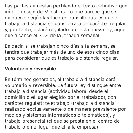
Las partes aún están perfilando el texto definitivo que
irá al Consejo de Ministros. Lo que parece que se
mantiene, según las fuentes consultadas, es que el
trabajo a distancia se considerará de carácter regular
y, por tanto, estará regulado por esta nueva ley, aquel
que alcance el 30% de la jornada semanal.
Es decir, si se trabajan cinco días a la semana, se
tendrá que trabajar más de uno de esos cinco días
para considerar que es trabajo a distancia regular.
Voluntario y reversible
En términos generales, el trabajo a distancia será
voluntario y reversible. La futura ley distingue entre
trabajo a distancia (actividad laboral desde el
domicilio o el lugar elegido por el trabajador, con
carácter regular); teletrabajo (trabajo a distancia
realizado exclusivamente o de manera prevalente por
medios y sistemas informáticos o telemáticos), y
trabajo presencial (el que se presta en el centro de
trabajo o en el lugar que elija la empresa).