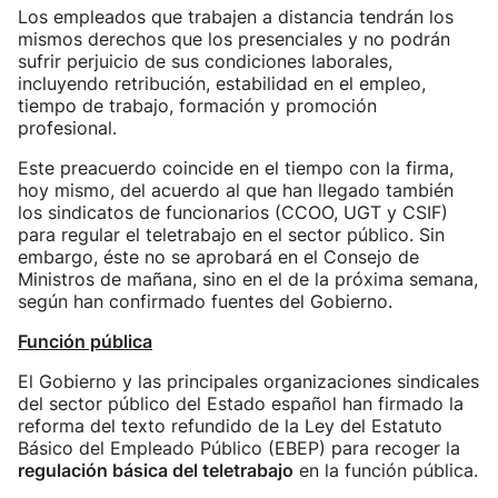
Los empleados que trabajen a distancia tendrán los
mismos derechos que los presenciales y no podrán
sufrir perjuicio de sus condiciones laborales,
incluyendo retribución, estabilidad en el empleo,
tiempo de trabajo, formación y promoción
profesional.
Este preacuerdo coincide en el tiempo con la firma,
hoy mismo, del acuerdo al que han llegado también
los sindicatos de funcionarios (CCOO, UGT y CSIF)
para regular el teletrabajo en el sector público. Sin
embargo, éste no se aprobará en el Consejo de
Ministros de mañana, sino en el de la próxima semana,
según han confirmado fuentes del Gobierno.
Función pública
El Gobierno y las principales organizaciones sindicales
del sector público del Estado español han firmado la
reforma del texto refundido de la Ley del Estatuto
Básico del Empleado Público (EBEP) para recoger la
regulación básica del teletrabajo
en la función pública.