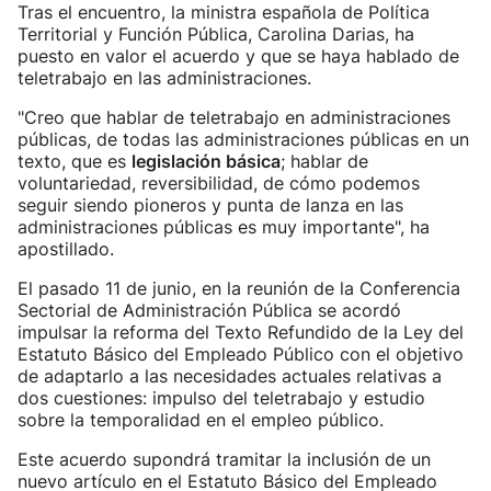
Tras el encuentro, la ministra española de Política
Territorial y Función Pública, Carolina Darias, ha
puesto en valor el acuerdo y que se haya hablado de
teletrabajo en las administraciones.
"Creo que hablar de teletrabajo en administraciones
públicas, de todas las administraciones públicas en un
texto, que es
legislación básica
; hablar de
voluntariedad, reversibilidad, de cómo podemos
seguir siendo pioneros y punta de lanza en las
administraciones públicas es muy importante", ha
apostillado.
El pasado 11 de junio, en la reunión de la Conferencia
Sectorial de Administración Pública se acordó
impulsar la reforma del Texto Refundido de la Ley del
Estatuto Básico del Empleado Público con el objetivo
de adaptarlo a las necesidades actuales relativas a
dos cuestiones: impulso del teletrabajo y estudio
sobre la temporalidad en el empleo público.
Este acuerdo supondrá tramitar la inclusión de un
nuevo artículo en el Estatuto Básico del Empleado