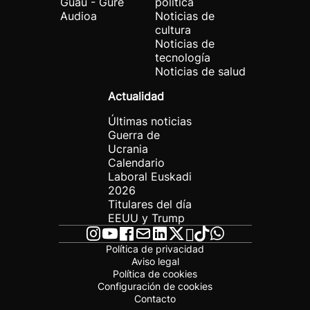
Guau - Gure
política
Audioa
Noticias de
cultura
Noticias de
tecnología
Noticias de salud
Actualidad
Últimas noticias
Guerra de
Ucrania
Calendario
Laboral Euskadi
2026
Titulares del día
EEUU y Trump
Política de privacidad
Aviso legal
Política de cookies
Configuración de cookies
Contacto