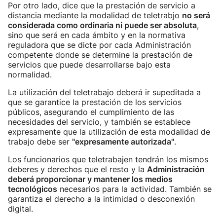
Por otro lado, dice que la prestación de servicio a
distancia mediante la modalidad de teletrabjo
no será
considerada como ordinaria ni puede ser absoluta
,
sino que será en cada ámbito y en la normativa
reguladora que se dicte por cada Administración
competente donde se determine la prestación de
servicios que puede desarrollarse bajo esta
normalidad.
La utilización del teletrabajo deberá ir supeditada a
que se garantice la prestación de los servicios
públicos, asegurando el cumplimiento de las
necesidades del servicio, y también se establece
expresamente que la utilización de esta modalidad de
trabajo debe ser
"expresamente autorizada"
.
Los funcionarios que teletrabajen tendrán los mismos
deberes y derechos que el resto y la
Administración
deberá proporcionar y mantener los medios
tecnológicos
necesarios para la actividad. También se
garantiza el derecho a la intimidad o desconexión
digital.