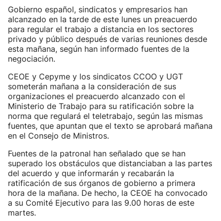
Gobierno español, sindicatos y empresarios han
alcanzado en la tarde de este lunes un preacuerdo
para regular el trabajo a distancia en los sectores
privado y público después de varias reuniones desde
esta mañana, según han informado fuentes de la
negociación.
CEOE y Cepyme y los sindicatos CCOO y UGT
someterán mañana a la consideración de sus
organizaciones el preacuerdo alcanzado con el
Ministerio de Trabajo para su ratificación sobre la
norma que regulará el teletrabajo, según las mismas
fuentes, que apuntan que el texto se aprobará mañana
en el Consejo de Ministros.
Fuentes de la patronal han señalado que se han
superado los obstáculos que distanciaban a las partes
del acuerdo y que informarán y recabarán la
ratificación de sus órganos de gobierno a primera
hora de la mañana. De hecho, la CEOE ha convocado
a su Comité Ejecutivo para las 9.00 horas de este
martes.