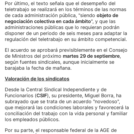
Por último, el texto señala que el desempeño del
teletrabajo se realizará en los términos de las normas
de cada administración pública, "siendo
objeto de
negociación colectiva en cada ámbito
", y que las
administraciones públicas que lo requieran podrán
disponer de un periodo de seis meses para adaptar la
regulación del teletrabajo en su ámbito competencial.
El acuerdo se aprobará previsiblemente en el Consejo
de Ministros del próximo
martes 29 de septiembre
,
según fuentes sindicales, aunque inicialmente se
barajaba la fecha de mañana.
Valoración de los sindicatos
Desde la Central Sindical Independiente y de
Funcionarios (
CSIF
), su presidente, Miguel Borra, ha
subrayado que se trata de un acuerdo "novedoso",
que mejorará las condiciones laborales y favorecerá la
conciliación del trabajo con la vida personal y familiar
los empleados públicos.
Por su parte, el responsable federal de la AGE de