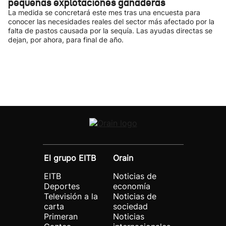
pequeñas explotaciones ganaderas
La medida se concretará este mes tras una encuesta para
conocer las necesidades reales del sector más afectado por la
falta de pastos causada por la sequía. Las ayudas directas se
dejan, por ahora, para final de año.
El grupo EITB
Orain
EITB
Noticias de
Deportes
economía
Televisión a la
Noticias de
carta
sociedad
Primeran
Noticias