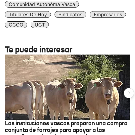
Comunidad Autonóma Vasca
Titulares De Hoy
Sindicatos
Empresarios
CCOO
UGT
Te puede interesar
Las instituciones vascas preparan una compra
conjunta de forrajes para apoyar a las