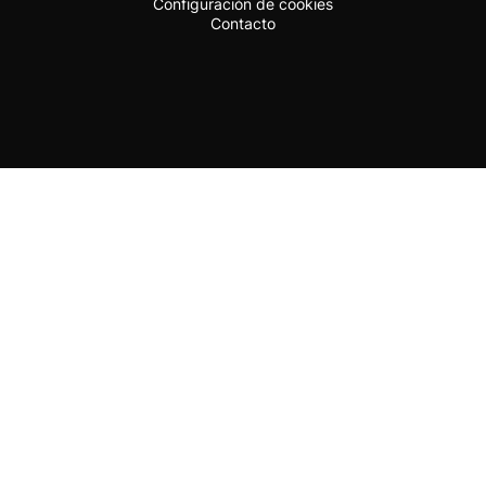
Configuración de cookies
Contacto