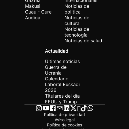
Gaztea
internacionales
Makusi
Noticias de
Guau - Gure
política
Audioa
Noticias de
cultura
Noticias de
tecnología
Noticias de salud
Actualidad
Últimas noticias
Guerra de
Ucrania
Calendario
Laboral Euskadi
2026
Titulares del día
EEUU y Trump
Política de privacidad
Aviso legal
Política de cookies