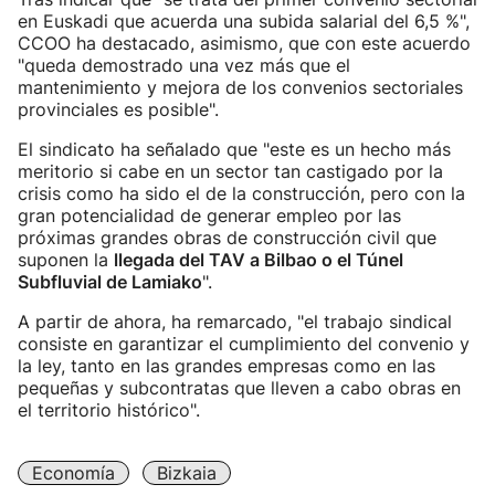
en Euskadi que acuerda una subida salarial del 6,5 %",
CCOO ha destacado, asimismo, que con este acuerdo
"queda demostrado una vez más que el
mantenimiento y mejora de los convenios sectoriales
provinciales es posible".
El sindicato ha señalado que "este es un hecho más
meritorio si cabe en un sector tan castigado por la
crisis como ha sido el de la construcción, pero con la
gran potencialidad de generar empleo por las
próximas grandes obras de construcción civil que
suponen la
llegada del TAV a Bilbao o el Túnel
Subfluvial de Lamiako
".
A partir de ahora, ha remarcado, "el trabajo sindical
consiste en garantizar el cumplimiento del convenio y
la ley, tanto en las grandes empresas como en las
pequeñas y subcontratas que lleven a cabo obras en
el territorio histórico".
Economía
Bizkaia