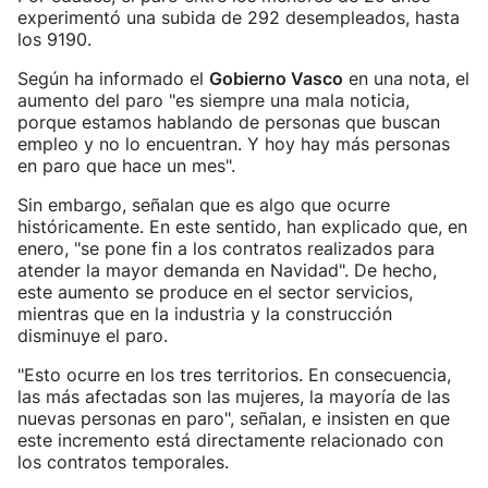
experimentó una subida de 292 desempleados, hasta
los 9190.
Según ha informado el
Gobierno Vasco
en una nota, el
aumento del paro "es siempre una mala noticia,
porque estamos hablando de personas que buscan
empleo y no lo encuentran. Y hoy hay más personas
en paro que hace un mes".
Sin embargo, señalan que es algo que ocurre
históricamente. En este sentido, han explicado que, en
enero, "se pone fin a los contratos realizados para
atender la mayor demanda en Navidad". De hecho,
este aumento se produce en el sector servicios,
mientras que en la industria y la construcción
disminuye el paro.
"Esto ocurre en los tres territorios. En consecuencia,
las más afectadas son las mujeres, la mayoría de las
nuevas personas en paro", señalan, e insisten en que
este incremento está directamente relacionado con
los contratos temporales.