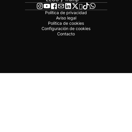
Política de privacidad
Aviso legal
Política de cookies
Configuración de cookies
Contacto