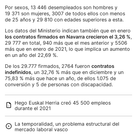
Por sexos, 13 446 desempleados son hombres y
19 371 son mujeres, 3007 de todos ellos con menos
de 25 años y 29 810 con edades superiores a esta.
Los datos del Ministerio indican también que en enero
los contratos firmados en Navarra crecieron el 3,26 %
,
29 777 en total, 940 más que el mes anterior y 5506
más que en enero de 2021, lo que implica un aumento
en un año del 22,69 %.
De los 29.777 firmados, 2764 fueron
contratos
indefinidos
, un 32,76 % más que en diciembre y un
75,83 % más que hace un año, de ellos 1.075 de
conversión y 5 de personas con discapacidad.
Hego Euskal Herria creó 45 500 empleos
durante el 2021
La temporalidad, un problema estructural del
mercado laboral vasco