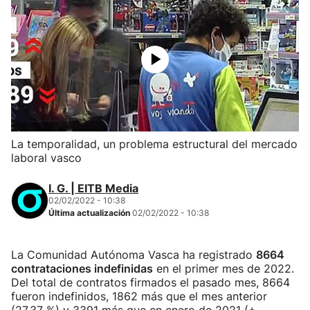
La temporalidad, un problema estructural del mercado
laboral vasco
I. G. | EITB Media
02/02/2022 - 10:38
Última actualización
02/02/2022 - 10:38
La Comunidad Autónoma Vasca ha registrado
8664
contrataciones indefinidas
en el primer mes de 2022.
Del total de contratos firmados el pasado mes, 8664
fueron indefinidos, 1862 más que el mes anterior