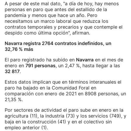
A pesar de este mal dato, "a día de hoy, hay menos
personas en paro que antes del estallido de la
pandemia y menos que hace un año. Pero
necesitamos un marco laboral que reduzca los
contratos temporales y precarios y que contemple el
despido como última opción", afirman.
Navarra registra 2764 contratos indefinidos, un
32,76 % más
El paro registrado ha subido en
Navarra
en el mes de
enero en
791 personas
, un 2,47 %, hasta llegar a las
32 817
.
Estos datos implican que en términos interanuales el
paro ha bajado en la Comunidad Foral en
comparación con enero de 2021 en 8908 personas, un
21,35 %.
Por sectores de actividad el paro sube en enero en la
agricultura (11), la industria (73) y los servicios (749), y
baja en la construcción (41) y en el colectivo sin
empleo anterior (1).