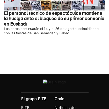
El personal técnico de espectáculos mantiene
la huelga ante el bloqueo de su primer convenio
en Euskadi
Los paros continuarán el 14 y el 26 de agosto, coincidiendo
con las fiestas de San Sebastián y Bilbao.
El grupo EITB
Orain
EITB
Noticias de