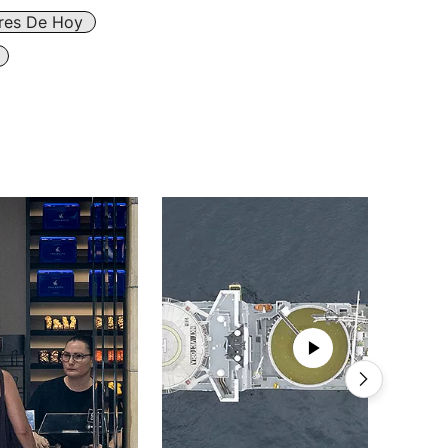
ares De Hoy