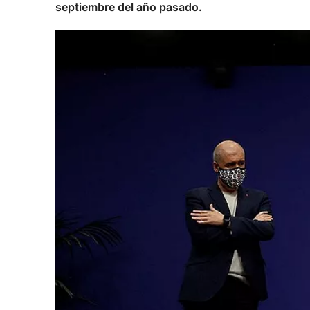
septiembre del año pasado.