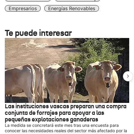
Empresarios
Energías Renovables
Te puede interesar
Las instituciones vascas preparan una compra
conjunta de forrajes para apoyar a las
pequeñas explotaciones ganaderas
La medida se concretará este mes tras una encuesta para
conocer las necesidades reales del sector más afectado por la