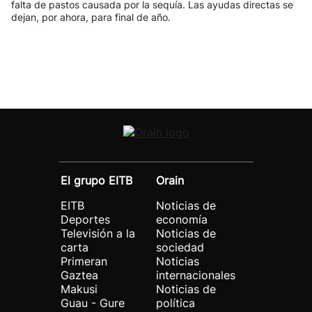
falta de pastos causada por la sequía. Las ayudas directas se
dejan, por ahora, para final de año.
El grupo EITB
Orain
EITB
Noticias de
Deportes
economía
Televisión a la
Noticias de
carta
sociedad
Primeran
Noticias
Gaztea
internacionales
Makusi
Noticias de
Guau - Gure
política