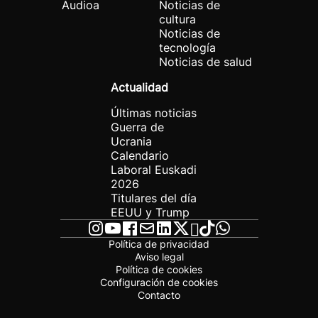
Audioa
Noticias de
cultura
Noticias de
tecnología
Noticias de salud
Actualidad
Últimas noticias
Guerra de
Ucrania
Calendario
Laboral Euskadi
2026
Titulares del día
EEUU y Trump
Política de privacidad
Aviso legal
Política de cookies
Configuración de cookies
Contacto