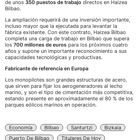
de unos
350 puestos de trabajo
directos en Haizea
Bilbao.
La ampliación requerirá de una inversión importante,
incluso mayor que la ejecutada para levantar la
fábrica existente. Con este contrato, Haizea Bilbao
completa una carga de trabajo en Bilbao que supera
los
700 millones de euros
para los próximos cuatro
años y supone un importante reconocimiento a sus
capacidades tecnológicas y productivas.
Fabricante de referencia en Europa
Los monopilotes son grandes estructuras de acero,
que sirven para fijar los aerogeneradores al lecho
marino, y son el tipo de cimentación más competitiva,
estando presente en aproximadamente el 80 % de los
parques eólicos marinos en operación.
Economía
Bilbao
Santurtzi
Bizkaia
Puerto De Bilbao
Titulares De Hoy