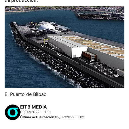
de producción.
El Puerto de Bilbao
EITB MEDIA
09/02/2022 - 11:21
Última actualización
09/02/2022 - 11:21