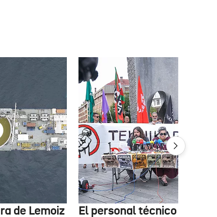
tura de Lemoiz
El personal técnico de