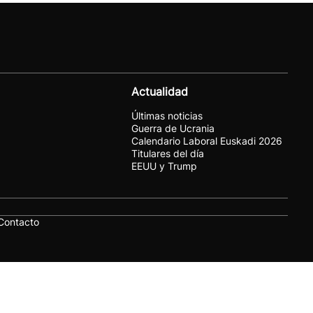
Actualidad
Últimas noticias
Guerra de Ucrania
Calendario Laboral Euskadi 2026
Titulares del día
EEUU y Trump
Contacto