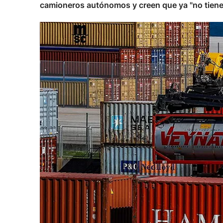
camioneros autónomos y creen que ya "no tiene 