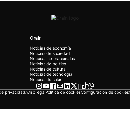
Orain
Noticias de economía
Noticias de sociedad
Noticias internacionales
Noticias de política
Noticias de cultura
Noticias de tecnología
Noticias de salud
 de privacidad
Aviso legal
Política de cookies
Configuración de cookies