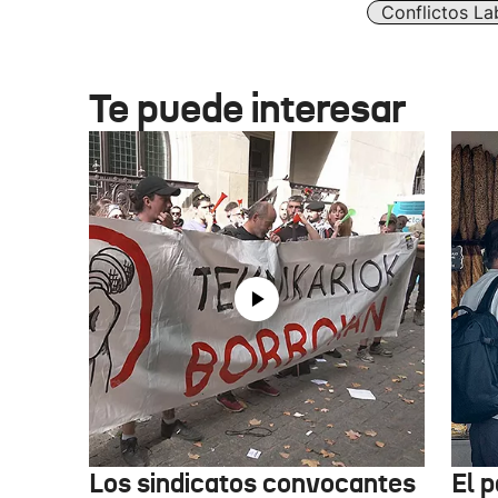
Conflictos La
Te puede interesar
Los sindicatos convocantes
El p