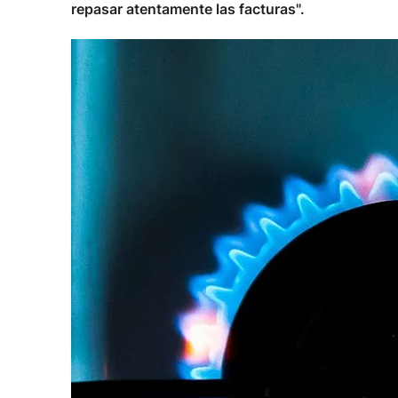
repasar atentamente las facturas".