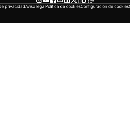
 de privacidad
Aviso legal
Política de cookies
Configuración de cookies