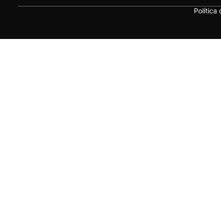
Política