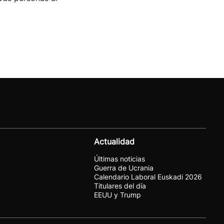
Actualidad
Últimas noticias
Guerra de Ucrania
Calendario Laboral Euskadi 2026
Titulares del día
EEUU y Trump