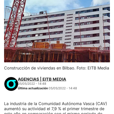
Construcción de viviendas en Bilbao. Foto: EITB Media
AGENCIAS | EITB MEDIA
05/05/2022 - 14:48
Última actualización
05/05/2022 - 14:48
La industria de la Comunidad Autónoma Vasca (CAV)
aumentó su actividad el 7,9 % el primer trimestre de
este año en comparación con el mismo periodo de