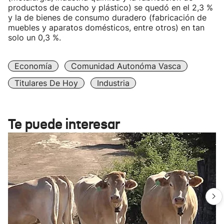
productos de caucho y plástico) se quedó en el 2,3 %
y la de bienes de consumo duradero (fabricación de
muebles y aparatos domésticos, entre otros) en tan
solo un 0,3 %.
Economía
Comunidad Autonóma Vasca
Titulares De Hoy
Industria
Te puede interesar