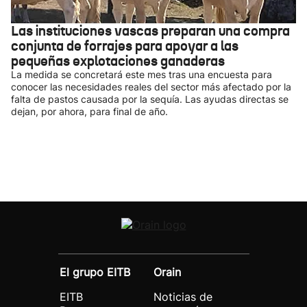
Las instituciones vascas preparan una compra
conjunta de forrajes para apoyar a las
pequeñas explotaciones ganaderas
La medida se concretará este mes tras una encuesta para
conocer las necesidades reales del sector más afectado por la
falta de pastos causada por la sequía. Las ayudas directas se
dejan, por ahora, para final de año.
El grupo EITB
Orain
EITB
Noticias de