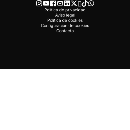
Política de privacidad
Aviso legal
Política de cookies
Configuración de cookies
Contacto