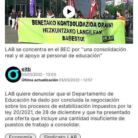
LAB se concentra en el BEC por ''una consolidación
real y el apoyo al personal de educación''
eitb
05/05/2022 - 13:03
Última actualización
05/05/2022 - 12:57
LAB quiere denunciar que el Departamento de
Educación ha dado por concluida la negociación
sobre los procesos de estabilización impuestos por la
ley 20/2021, de 28 de diciembre y que ha presentado
una oferta que incluye una cantidad insuficiente de
puestos de trabajo a consolidar.
Economía
Sindicato LAB