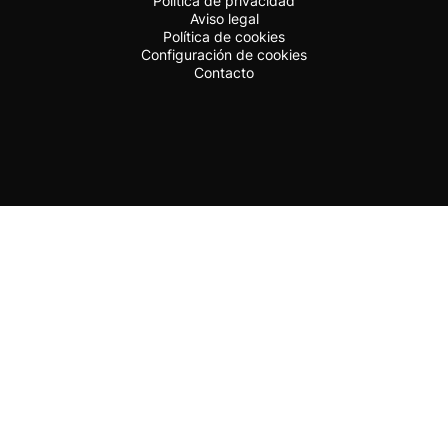
Política de privacidad
Aviso legal
Política de cookies
Configuración de cookies
Contacto