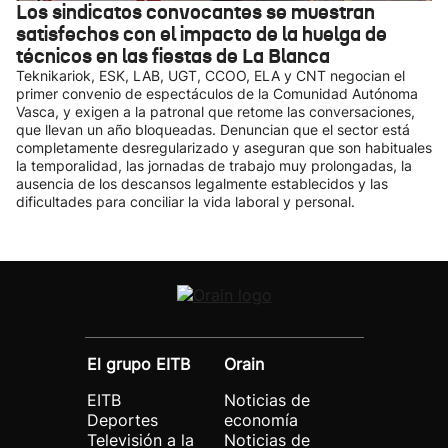
Los sindicatos convocantes se muestran
satisfechos con el impacto de la huelga de
técnicos en las fiestas de La Blanca
Teknikariok, ESK, LAB, UGT, CCOO, ELA y CNT negocian el
primer convenio de espectáculos de la Comunidad Autónoma
Vasca, y exigen a la patronal que retome las conversaciones,
que llevan un año bloqueadas. Denuncian que el sector está
completamente desregularizado y aseguran que son habituales
la temporalidad, las jornadas de trabajo muy prolongadas, la
ausencia de los descansos legalmente establecidos y las
dificultades para conciliar la vida laboral y personal.
El grupo EITB
Orain
EITB
Noticias de
Deportes
economía
Televisión a la
Noticias de