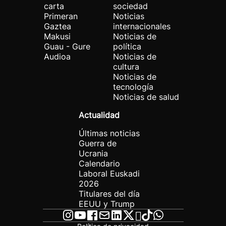
carta
sociedad
Primeran
Noticias
Gaztea
internacionales
Makusi
Noticias de
Guau - Gure
política
Audioa
Noticias de
cultura
Noticias de
tecnología
Noticias de salud
Actualidad
Últimas noticias
Guerra de
Ucrania
Calendario
Laboral Euskadi
2026
Titulares del día
EEUU y Trump