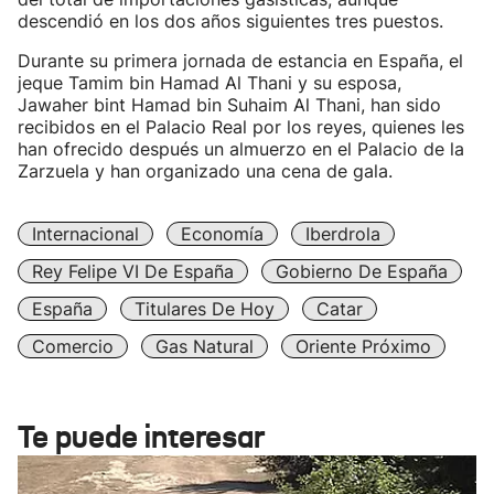
descendió en los dos años siguientes tres puestos.
Durante su primera jornada de estancia en España, el
jeque Tamim bin Hamad Al Thani y su esposa,
Jawaher bint Hamad bin Suhaim Al Thani, han sido
recibidos en el Palacio Real por los reyes, quienes les
han ofrecido después un almuerzo en el Palacio de la
Zarzuela y han organizado una cena de gala.
Internacional
Economía
Iberdrola
Rey Felipe VI De España
Gobierno De España
España
Titulares De Hoy
Catar
Comercio
Gas Natural
Oriente Próximo
Te puede interesar