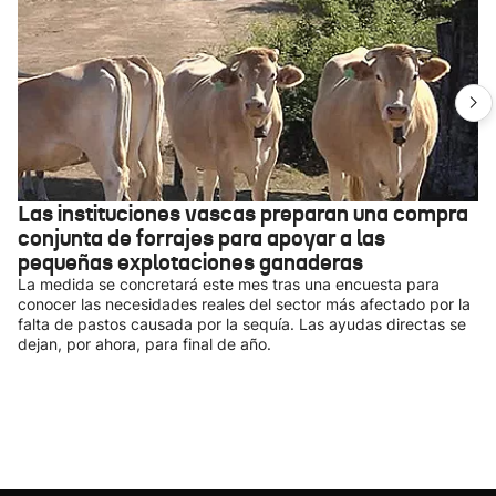
Las instituciones vascas preparan una compra
conjunta de forrajes para apoyar a las
pequeñas explotaciones ganaderas
La medida se concretará este mes tras una encuesta para
conocer las necesidades reales del sector más afectado por la
falta de pastos causada por la sequía. Las ayudas directas se
dejan, por ahora, para final de año.