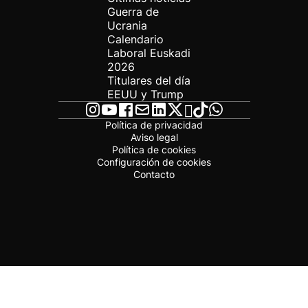
Guerra de
Ucrania
Calendario
Laboral Euskadi
2026
Titulares del día
EEUU y Trump
Política de privacidad
Aviso legal
Política de cookies
Configuración de cookies
Contacto