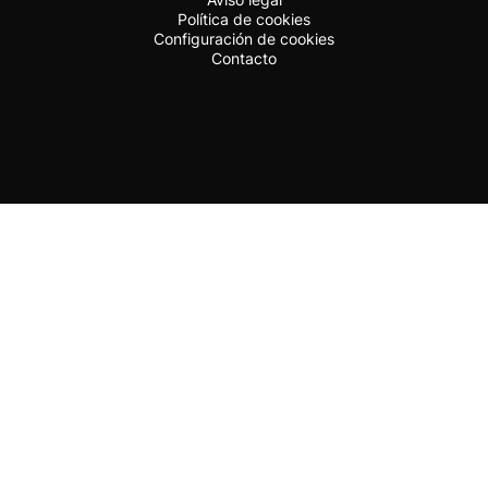
Política de cookies
Configuración de cookies
Contacto