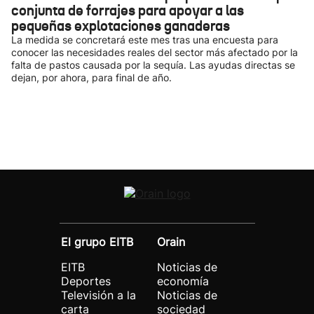
conjunta de forrajes para apoyar a las
pequeñas explotaciones ganaderas
La medida se concretará este mes tras una encuesta para
conocer las necesidades reales del sector más afectado por la
falta de pastos causada por la sequía. Las ayudas directas se
dejan, por ahora, para final de año.
El grupo EITB
Orain
EITB
Noticias de
Deportes
economía
Televisión a la
Noticias de
carta
sociedad