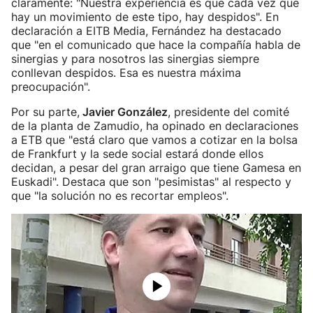
claramente: "Nuestra experiencia es que cada vez que
hay un movimiento de este tipo, hay despidos". En
declaración a EITB Media, Fernández ha destacado
que "en el comunicado que hace la compañía habla de
sinergias y para nosotros las sinergias siempre
conllevan despidos. Esa es nuestra máxima
preocupación".
Por su parte,
Javier González
, presidente del comité
de la planta de Zamudio, ha opinado en declaraciones
a ETB que "está claro que vamos a cotizar en la bolsa
de Frankfurt y la sede social estará donde ellos
decidan, a pesar del gran arraigo que tiene Gamesa en
Euskadi". Destaca que son "pesimistas" al respecto y
que "la solución no es recortar empleos".