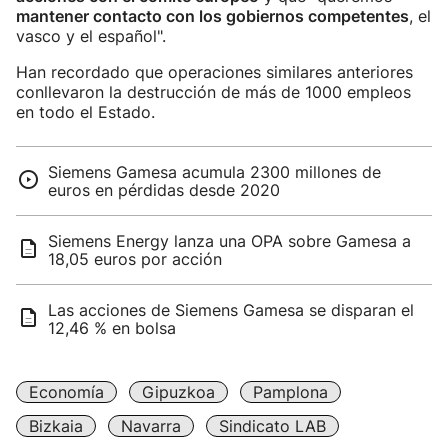
mantener contacto con los gobiernos competentes
, el
vasco y el español".
Han recordado que operaciones similares anteriores
conllevaron la destrucción de más de 1000 empleos
en todo el Estado.
Siemens Gamesa acumula 2300 millones de
euros en pérdidas desde 2020
Siemens Energy lanza una OPA sobre Gamesa a
18,05 euros por acción
Las acciones de Siemens Gamesa se disparan el
12,46 % en bolsa
Economía
Gipuzkoa
Pamplona
Bizkaia
Navarra
Sindicato LAB