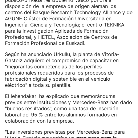
público-privada", el Gobierno Vasco pondrá a
disposición de la empresa de origen alemán los
centros del Basque Research Technology Alliance y de
4GUNE Clúster de Formación Universitaria en
Ingeniería, Ciencia y Tecnología; el centro TEKNIKA
para la Investigación Aplicada de Formación
Profesional, y HETEL, Asociación de Centros de
Formación Profesional de Euskadi.
Según ha anunciado Urkullu, la planta de Vitoria-
Gasteiz adquiere el compromiso de capacitar en
"mejorar las competencias de los perfiles
profesionales requeridos para los procesos de
fabricación digital y sostenible en el vehículo
eléctrico" a toda su plantilla.
El lehendakari ha explicado que memorándums
previos entre instituciones y Mercedes-Benz han dado
"buenos resultados", como una tasa de inserción
laboral del 95 % entre los alumnos formados en
colaboración con la empresa.
"Las inversiones previstas por Mercedes-Benz para