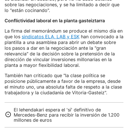
sobre las negociaciones, y se ha limitado a decir que
lo "están cocinando".
Conflictividad laboral en la planta gasteiztarra
La firma del memorándum se produce el mismo día en
que los
sindicatos ELA, LAB y ESK
han convocado a la
plantilla a una asamblea para abrir un debate sobre
los pasos a dar en la negociación ante la "gran
relevancia" de la decisión sobre la pretensión de la
dirección de vincular inversiones millonarias en la
planta a mayor flexibilidad laboral.
También han criticado que "la clase política se
posicione públicamente a favor de la empresa, desde
el minuto uno, una absoluta falta de respeto a la clase
trabajadora y la ciudadanía de Vitoria-Gasteiz".
El lehendakari espera el 'sí' definitivo de
Mercedes-Benz para recibir la inversión de 1.200
millones de euros