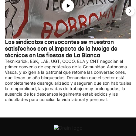
Los sindicatos convocantes se muestran
satisfechos con el impacto de la huelga de
técnicos en las fiestas de La Blanca
Teknikariok, ESK, LAB, UGT, CCOO, ELA y CNT negocian el
primer convenio de espectáculos de la Comunidad Autónoma
Vasca, y exigen a la patronal que retome las conversaciones,
que llevan un año bloqueadas. Denuncian que el sector está
completamente desregularizado y aseguran que son habituales
la temporalidad, las jornadas de trabajo muy prolongadas, la
ausencia de los descansos legalmente establecidos y las
dificultades para conciliar la vida laboral y personal.