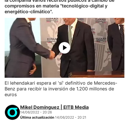
la compañía varios recursos públicos a cambio de
compromisos en materia "tecnológico-digital y
energético-climático".
El lehendakari espera el 'sí' definitivo de Mercedes-
Benz para recibir la inversión de 1.200 millones de
euros
Mikel Domínguez | EITB Media
14/06/2022 - 20:26
Última actualización
14/06/2022 - 20:21