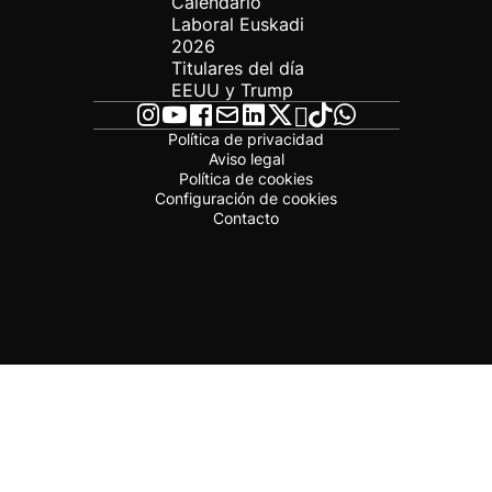
Calendario
Laboral Euskadi
2026
Titulares del día
EEUU y Trump
Política de privacidad
Aviso legal
Política de cookies
Configuración de cookies
Contacto