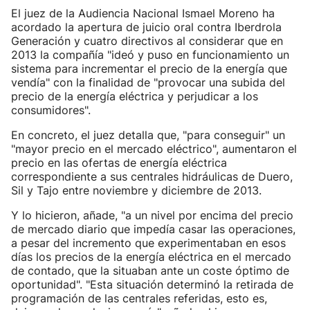
El juez de la Audiencia Nacional Ismael Moreno ha
acordado la apertura de juicio oral contra Iberdrola
Generación y cuatro directivos al considerar que en
2013 la compañía "ideó y puso en funcionamiento un
sistema para incrementar el precio de la energía que
vendía" con la finalidad de "provocar una subida del
precio de la energía eléctrica y perjudicar a los
consumidores".
En concreto, el juez detalla que, "para conseguir" un
"mayor precio en el mercado eléctrico", aumentaron el
precio en las ofertas de energía eléctrica
correspondiente a sus centrales hidráulicas de Duero,
Sil y Tajo entre noviembre y diciembre de 2013.
Y lo hicieron, añade, "a un nivel por encima del precio
de mercado diario que impedía casar las operaciones,
a pesar del incremento que experimentaban en esos
días los precios de la energía eléctrica en el mercado
de contado, que la situaban ante un coste óptimo de
oportunidad". "Esta situación determinó la retirada de
programación de las centrales referidas, esto es,