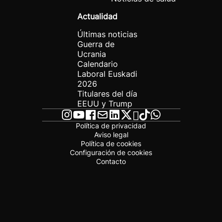
Actualidad
Últimas noticias
Guerra de
Ucrania
Calendario
Laboral Euskadi
2026
Titulares del día
EEUU y Trump
Política de privacidad
Aviso legal
Política de cookies
Configuración de cookies
Contacto