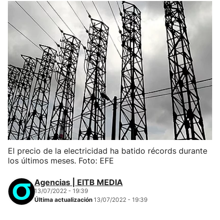
El precio de la electricidad ha batido récords durante
los últimos meses. Foto: EFE
Agencias | EITB MEDIA
13/07/2022 - 19:39
Última actualización
13/07/2022 - 19:39