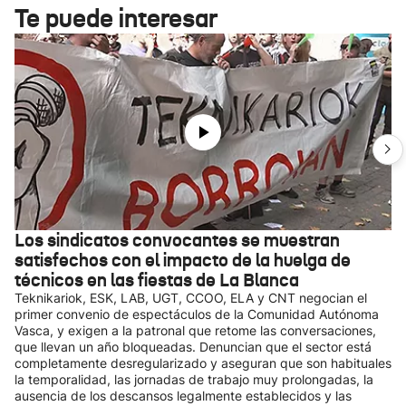
Te puede interesar
Los sindicatos convocantes se muestran
satisfechos con el impacto de la huelga de
técnicos en las fiestas de La Blanca
Teknikariok, ESK, LAB, UGT, CCOO, ELA y CNT negocian el
primer convenio de espectáculos de la Comunidad Autónoma
Vasca, y exigen a la patronal que retome las conversaciones,
que llevan un año bloqueadas. Denuncian que el sector está
completamente desregularizado y aseguran que son habituales
la temporalidad, las jornadas de trabajo muy prolongadas, la
ausencia de los descansos legalmente establecidos y las