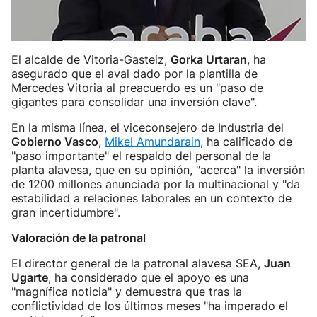
El alcalde de Vitoria-Gasteiz,
Gorka Urtaran
, ha
asegurado que el aval dado por la plantilla de
Mercedes Vitoria al preacuerdo es un "paso de
gigantes para consolidar una inversión clave".
En la misma línea, el viceconsejero de Industria del
Gobierno Vasco
,
Mikel Amundarain
, ha calificado de
"paso importante" el respaldo del personal de la
planta alavesa, que en su opinión, "acerca" la inversión
de 1200 millones anunciada por la multinacional y "da
estabilidad a relaciones laborales en un contexto de
gran incertidumbre".
Valoración de la patronal
El director general de la patronal alavesa SEA,
Juan
Ugarte
, ha considerado que el apoyo es una
"magnífica noticia" y demuestra que tras la
conflictividad de los últimos meses "ha imperado el