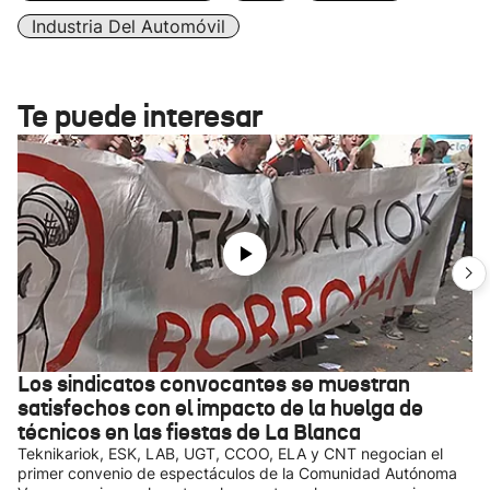
Industria Del Automóvil
Te puede interesar
Los sindicatos convocantes se muestran
satisfechos con el impacto de la huelga de
técnicos en las fiestas de La Blanca
Teknikariok, ESK, LAB, UGT, CCOO, ELA y CNT negocian el
primer convenio de espectáculos de la Comunidad Autónoma