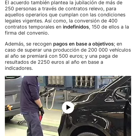
El acuerdo también plantea la jubilación de más de
250 personas a través de contratos relevo, para
aquellos operarios que cumplan con las condiciones
legales vigentes. Así como, la conversión de 400
contratos temporales en
indefinidos
, 150 de ellos a la
firma del convenio.
Además, se recogen
pagos en base a objetivos
; en
caso de superar una producción de 200 000 vehículos
al año se premiará con 500 euros; y una paga de
resultados de 2250 euros al año en base a
indicadores.