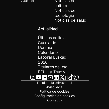
Audioa
Noticias de
cultura
Noticias de
tecnología
Noticias de salud
Actualidad
Últimas noticias
Guerra de
Ucrania
Calendario
Laboral Euskadi
2026
Titulares del día
EEUU y Trump
Política de privacidad
Aviso legal
Política de cookies
Configuración de cookies
Contacto