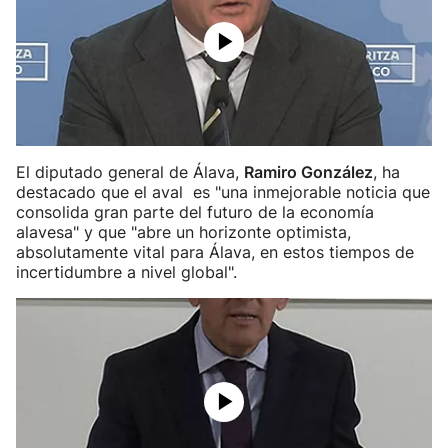
El diputado general de Álava,
Ramiro González
, ha
destacado que el aval es "una inmejorable noticia que
consolida gran parte del futuro de la economía
alavesa" y que "abre un horizonte optimista,
absolutamente vital para Álava, en estos tiempos de
incertidumbre a nivel global".