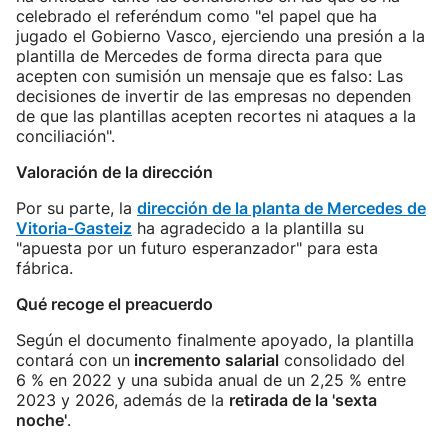
celebrado el referéndum como "el papel que ha
jugado el Gobierno Vasco, ejerciendo una presión a la
plantilla de Mercedes de forma directa para que
acepten con sumisión un mensaje que es falso: Las
decisiones de invertir de las empresas no dependen
de que las plantillas acepten recortes ni ataques a la
conciliación".
Valoración de la dirección
Por su parte, la
dirección de la planta de Mercedes de
Vitoria-Gasteiz
ha agradecido a la plantilla su
"apuesta por un futuro esperanzador" para esta
fábrica.
Qué recoge el preacuerdo
Según el documento finalmente apoyado, la plantilla
contará con un
incremento salarial
consolidado del
6 % en 2022 y una subida anual de un 2,25 % entre
2023 y 2026, además de la
retirada de la 'sexta
noche'
.