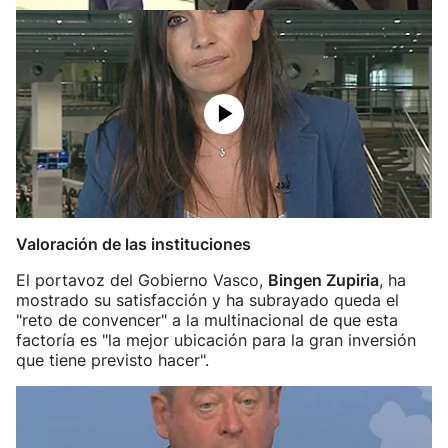
Valoración de las instituciones
El portavoz del Gobierno Vasco,
Bingen Zupiria
, ha
mostrado su satisfacción y ha subrayado queda el
"reto de convencer" a la multinacional de que esta
factoría es "la mejor ubicación para la gran inversión
que tiene previsto hacer".