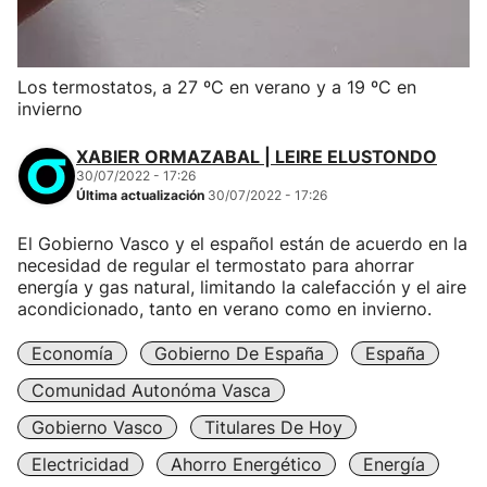
Los termostatos, a 27 ºC en verano y a 19 ºC en
invierno
XABIER ORMAZABAL | LEIRE ELUSTONDO
30/07/2022 - 17:26
Última actualización
30/07/2022 - 17:26
El Gobierno Vasco y el español están de acuerdo en la
necesidad de regular el termostato para ahorrar
energía y gas natural, limitando la calefacción y el aire
acondicionado, tanto en verano como en invierno.
Economía
Gobierno De España
España
Comunidad Autonóma Vasca
Gobierno Vasco
Titulares De Hoy
Electricidad
Ahorro Energético
Energía