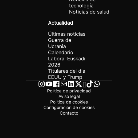
tecnología
Noticias de salud
Actualidad
Últimas noticias
Guerra de
Ucrania
Calendario
Laboral Euskadi
2026
Titulares del día
EEUU y Trump
Política de privacidad
Aviso legal
Política de cookies
Configuración de cookies
Contacto