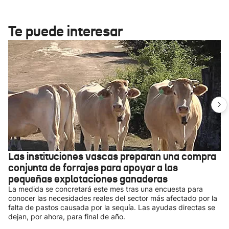
Te puede interesar
Las instituciones vascas preparan una compra
conjunta de forrajes para apoyar a las
pequeñas explotaciones ganaderas
La medida se concretará este mes tras una encuesta para
conocer las necesidades reales del sector más afectado por la
falta de pastos causada por la sequía. Las ayudas directas se
dejan, por ahora, para final de año.