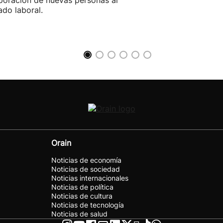
poración de nuevas personas al
do laboral.
Orain
Noticias de economía
Noticias de sociedad
Noticias internacionales
Noticias de política
Noticias de cultura
Noticias de tecnología
Noticias de salud