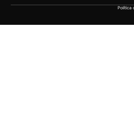
Política