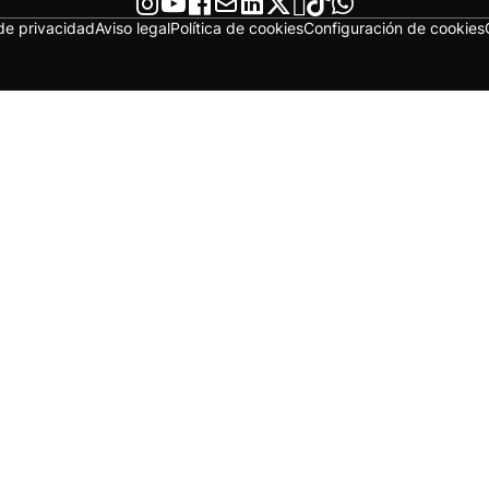
 de privacidad
Aviso legal
Política de cookies
Configuración de cookies