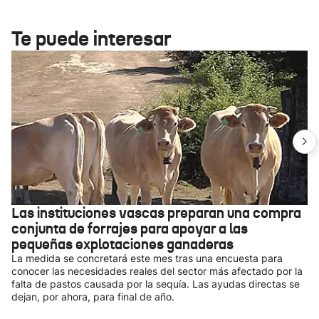
Te puede interesar
Las instituciones vascas preparan una compra
conjunta de forrajes para apoyar a las
pequeñas explotaciones ganaderas
La medida se concretará este mes tras una encuesta para
conocer las necesidades reales del sector más afectado por la
falta de pastos causada por la sequía. Las ayudas directas se
dejan, por ahora, para final de año.