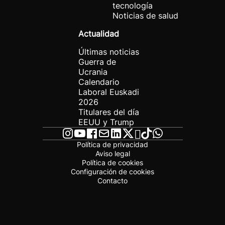
tecnología
Noticias de salud
Actualidad
Últimas noticias
Guerra de
Ucrania
Calendario
Laboral Euskadi
2026
Titulares del día
EEUU y Trump
Política de privacidad
Aviso legal
Política de cookies
Configuración de cookies
Contacto