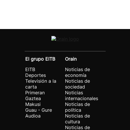
El grupo EITB
Orain
EITB
Noticias de
Deportes
economía
Televisión a la
Noticias de
carta
sociedad
Primeran
Noticias
Gaztea
internacionales
Makusi
Noticias de
Guau - Gure
política
Audioa
Noticias de
cultura
Noticias de