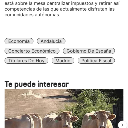
está sobre la mesa centralizar impuestos y retirar así
competencias de las que actualmente disfrutan las
comunidades autónomas.
Economía
Andalucia
Concierto Económico
Gobierno De España
Titulares De Hoy
Madrid
Política Fiscal
Te puede interesar