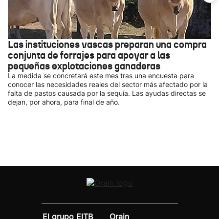
Las instituciones vascas preparan una compra
conjunta de forrajes para apoyar a las
pequeñas explotaciones ganaderas
La medida se concretará este mes tras una encuesta para
conocer las necesidades reales del sector más afectado por la
falta de pastos causada por la sequía. Las ayudas directas se
dejan, por ahora, para final de año.
El grupo EITB
Orain