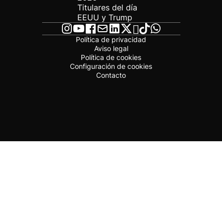
Titulares del día
EEUU y Trump
Política de privacidad
Aviso legal
Política de cookies
Configuración de cookies
Contacto