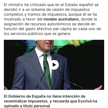
El ministro ha criticado que en el Estado español se
decidió ir a un sistema de cesión de impuestos
completos y tramos de impuestos, aunque él se ha
mostrado a favor del
modelo australiano
, donde la
asignación de recursos autonómicos se decide en
función del gasto efectivo per cápita en cada uno de
los servicios públicos que se genera.
El Gobierno de España no tiene intención de
recentralizar impuestos, y recuerda que Escrivá ha
opinado a título personal