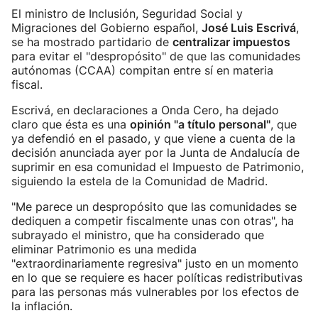
El ministro de Inclusión, Seguridad Social y
Migraciones del Gobierno español,
José Luis Escrivá
,
se ha mostrado partidario de
centralizar impuestos
para evitar el "despropósito" de que las comunidades
autónomas (CCAA) compitan entre sí en materia
fiscal.
Escrivá, en declaraciones a Onda Cero, ha dejado
claro que ésta es una
opinión "a título personal"
, que
ya defendió en el pasado, y que viene a cuenta de la
decisión anunciada ayer por la Junta de Andalucía de
suprimir en esa comunidad el Impuesto de Patrimonio,
siguiendo la estela de la Comunidad de Madrid.
"Me parece un despropósito que las comunidades se
dediquen a competir fiscalmente unas con otras", ha
subrayado el ministro, que ha considerado que
eliminar Patrimonio es una medida
"extraordinariamente regresiva" justo en un momento
en lo que se requiere es hacer políticas redistributivas
para las personas más vulnerables por los efectos de
la inflación.