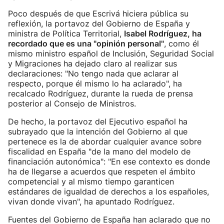
Poco después de que Escrivá hiciera pública su
reflexión, la portavoz del Gobierno de España y
ministra de Política Territorial,
Isabel Rodríguez, ha
recordado que es una "opinión personal"
, como él
mismo ministro español de Inclusión, Seguridad Social
y Migraciones ha dejado claro al realizar sus
declaraciones: "No tengo nada que aclarar al
respecto, porque él mismo lo ha aclarado", ha
recalcado Rodríguez, durante la rueda de prensa
posterior al Consejo de Ministros.
De hecho, la portavoz del Ejecutivo español ha
subrayado que la intención del Gobierno al que
pertenece es la de abordar cualquier avance sobre
fiscalidad en España "de la mano del modelo de
financiación autonómica": "En ese contexto es donde
ha de llegarse a acuerdos que respeten el ámbito
competencial y al mismo tiempo garanticen
estándares de igualdad de derechos a los españoles,
vivan donde vivan", ha apuntado Rodríguez.
Fuentes del Gobierno de España han aclarado que no