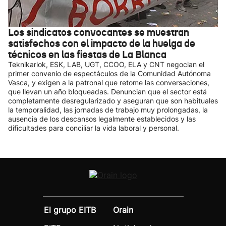
Los sindicatos convocantes se muestran
satisfechos con el impacto de la huelga de
técnicos en las fiestas de La Blanca
Teknikariok, ESK, LAB, UGT, CCOO, ELA y CNT negocian el
primer convenio de espectáculos de la Comunidad Autónoma
Vasca, y exigen a la patronal que retome las conversaciones,
que llevan un año bloqueadas. Denuncian que el sector está
completamente desregularizado y aseguran que son habituales
la temporalidad, las jornadas de trabajo muy prolongadas, la
ausencia de los descansos legalmente establecidos y las
dificultades para conciliar la vida laboral y personal.
El grupo EITB
Orain