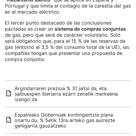
Portugal y que limita el contagio de la carestía del gas
en el mercado eléctrico.
El tercer punto destacado de las conclusiones
pactadas es crear un
sistema de compras conjuntas
de gas, pero que será de carácter voluntario. Sólo
será obligatorio que, para el 15 % de las reservas de
gas (entorno al 3,5 % del consumo total de la UE), las
compañías tengan que presentar una propuesta de
compra conjunta.
Argindarraren prezioa % 31 jaitsi da, eta
salbuespen iberiarra ezarri zenetik merkeena
izango da
Espainiako Gobernuak kontingentzia plana
onartu du, % 5etik 13ra arteko gas aurrezte
gehigarria gauzatzeko