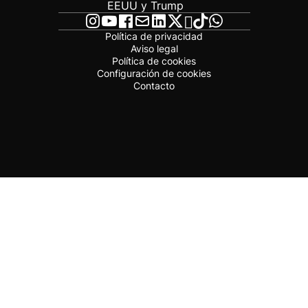
EEUU y Trump
Política de privacidad
Aviso legal
Política de cookies
Configuración de cookies
Contacto