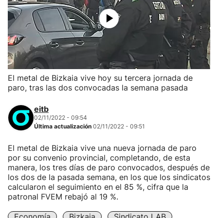
El metal de Bizkaia vive hoy su tercera jornada de
paro, tras las dos convocadas la semana pasada
eitb
02/11/2022 - 09:54
Última actualización
02/11/2022 - 09:51
El metal de Bizkaia vive una nueva jornada de paro
por su convenio provincial, completando, de esta
manera, los tres días de paro convocados, después de
los dos de la pasada semana, en los que los sindicatos
calcularon el seguimiento en el 85 %, cifra que la
patronal FVEM rebajó al 19 %.
Economía
Bizkaia
Sindicato LAB