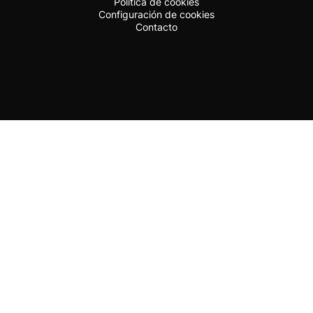
Política de cookies
Configuración de cookies
Contacto