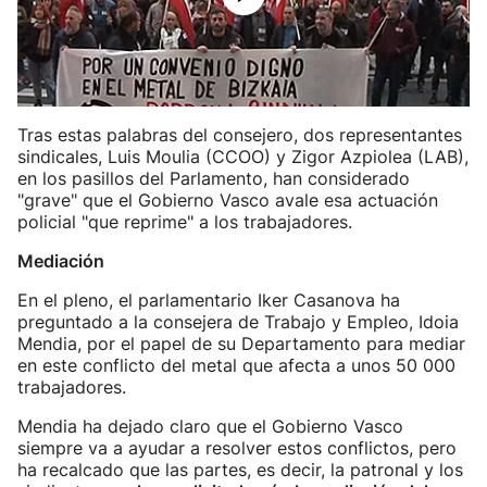
Tras estas palabras del consejero, dos representantes
sindicales, Luis Moulia (CCOO) y Zigor Azpiolea (LAB),
en los pasillos del Parlamento, han considerado
"grave" que el Gobierno Vasco avale esa actuación
policial "que reprime" a los trabajadores.
Mediación
En el pleno, el parlamentario Iker Casanova ha
preguntado a la consejera de Trabajo y Empleo, Idoia
Mendia, por el papel de su Departamento para mediar
en este conflicto del metal que afecta a unos 50 000
trabajadores.
Mendia ha dejado claro que el Gobierno Vasco
siempre va a ayudar a resolver estos conflictos, pero
ha recalcado que las partes, es decir, la patronal y los