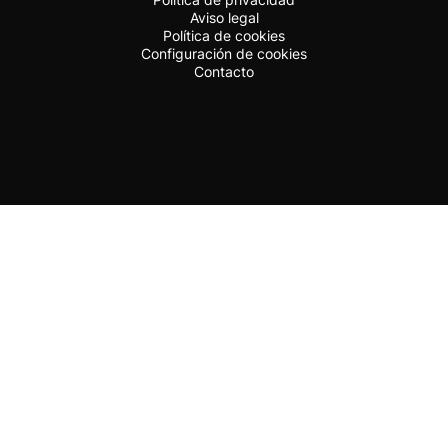
Aviso legal
Política de cookies
Configuración de cookies
Contacto