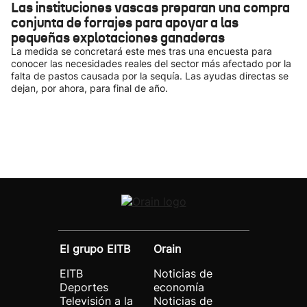
Las instituciones vascas preparan una compra
conjunta de forrajes para apoyar a las
pequeñas explotaciones ganaderas
La medida se concretará este mes tras una encuesta para
conocer las necesidades reales del sector más afectado por la
falta de pastos causada por la sequía. Las ayudas directas se
dejan, por ahora, para final de año.
El grupo EITB
Orain
EITB
Noticias de
Deportes
economía
Televisión a la
Noticias de