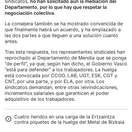
sindicatos,
no han solicitado aún la mediación del
Departamento, por lo que hay que respetar la
negociación colectiva
.
La consejera también se ha mostrado convencida de
que finalmente habrá un acuerdo, y ha emplazado a
las dos partes a que lleguen a una solución cuanto
antes.
Tras esta respuesta, los representantes sindicales han
reprochado al Departamento de Mendia que se ponga
"de perfil", ya que, según han dicho, el Gobierno Vasco
"está para defender" a los trabajadores. La huelga
está convocada por CCOO, LAB, UGT, ESK, CGT y
CNT, por una parte, y por ELA, por otra. Los
sindicatos demandan, entre otras reivindicaciones,
incrementos salariales que garanticen el poder
adquisitivo de los trabajadores.
Cuatro heridos en una carga de la Ertzaintza
contra piquetes de la huelga del Metal de Bizkaia