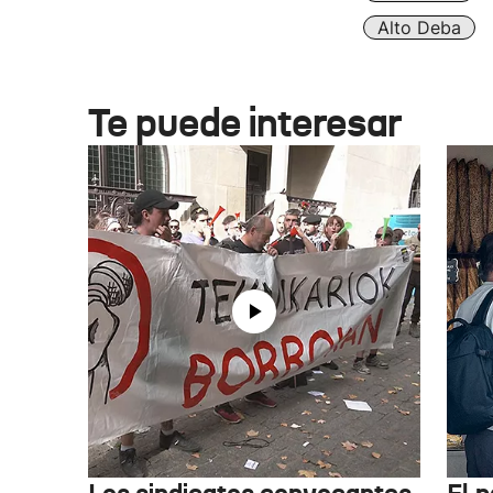
Alto Deba
Te puede interesar