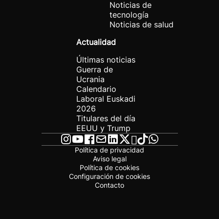
Noticias de
tecnología
Noticias de salud
Actualidad
Últimas noticias
Guerra de
Ucrania
Calendario
Laboral Euskadi
2026
Titulares del día
EEUU y Trump
Política de privacidad
Aviso legal
Política de cookies
Configuración de cookies
Contacto