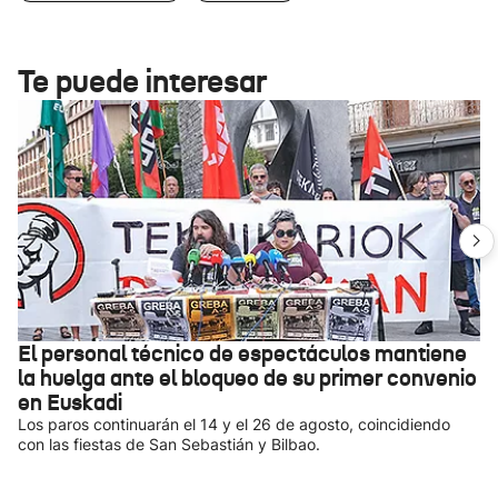
Te puede interesar
El personal técnico de espectáculos mantiene
la huelga ante el bloqueo de su primer convenio
en Euskadi
Los paros continuarán el 14 y el 26 de agosto, coincidiendo
con las fiestas de San Sebastián y Bilbao.