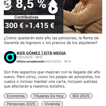
¿Cómo quedarán este año las pensiones, la Renta de
Garantía de Ingresos o los precios de los alquileres?
IKER GÓMEZ | EITB MEDIA
02/01/2023 - 18:16
Última actualización
02/01/2023 - 18:14
Son tres aspectos que mejoran con la llegada del año
nuevo. Pero otros, como los peajes de autopistas, los
vuelos o incluso mandar una carta, incluyen subidas
que afectarán a nuestros bolsillos.
Economía
Titulares De Hoy
RGI 2025
Pensiones 2025
Vivienda