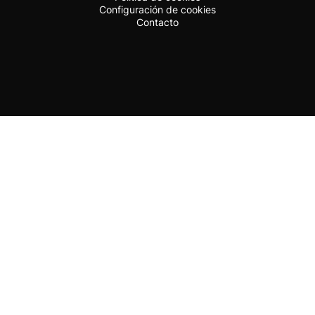
Configuración de cookies
Contacto