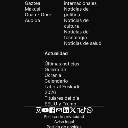
Gaztea
internacionales
Makusi
Noticias de
Guau - Gure
política
Audioa
Noticias de
cultura
Noticias de
tecnología
Noticias de salud
Actualidad
Últimas noticias
Guerra de
Ucrania
Calendario
Laboral Euskadi
2026
Titulares del día
EEUU y Trump
Política de privacidad
Aviso legal
Política de cookies