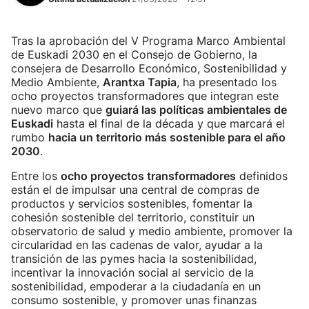
Tras la aprobación del V Programa Marco Ambiental
de Euskadi 2030 en el Consejo de Gobierno, la
consejera de Desarrollo Económico, Sostenibilidad y
Medio Ambiente,
Arantxa Tapia
, ha presentado los
ocho proyectos transformadores que integran este
nuevo marco que
guiará las políticas ambientales de
Euskadi
hasta el final de la década y que marcará el
rumbo
hacia un territorio más sostenible para el año
2030
.
Entre los
ocho proyectos transformadores
definidos
están el de impulsar una central de compras de
productos y servicios sostenibles, fomentar la
cohesión sostenible del territorio, constituir un
observatorio de salud y medio ambiente, promover la
circularidad en las cadenas de valor, ayudar a la
transición de las pymes hacia la sostenibilidad,
incentivar la innovación social al servicio de la
sostenibilidad, empoderar a la ciudadanía en un
consumo sostenible, y promover unas finanzas