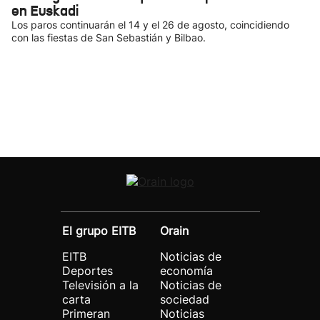
en Euskadi
Los paros continuarán el 14 y el 26 de agosto, coincidiendo
con las fiestas de San Sebastián y Bilbao.
El grupo EITB
Orain
EITB
Noticias de
Deportes
economía
Televisión a la
Noticias de
carta
sociedad
Primeran
Noticias