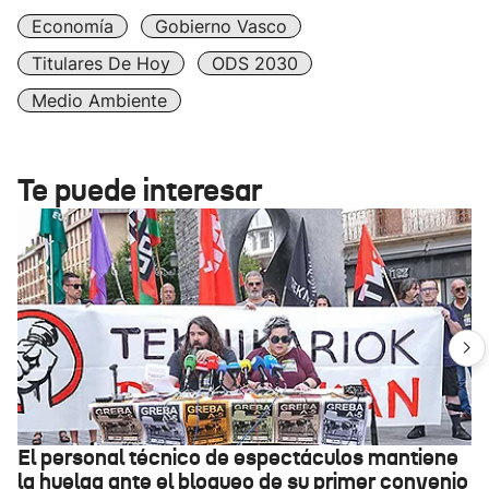
Economía
Gobierno Vasco
Titulares De Hoy
ODS 2030
Medio Ambiente
Te puede interesar
El personal técnico de espectáculos mantiene
la huelga ante el bloqueo de su primer convenio