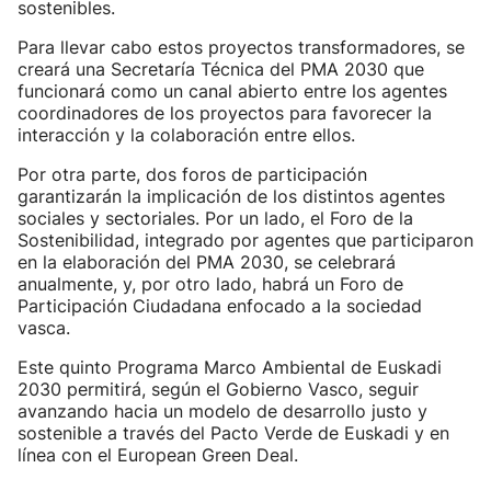
sostenibles.
Para llevar cabo estos proyectos transformadores, se
creará una Secretaría Técnica del PMA 2030 que
funcionará como un canal abierto entre los agentes
coordinadores de los proyectos para favorecer la
interacción y la colaboración entre ellos.
Por otra parte, dos foros de participación
garantizarán la implicación de los distintos agentes
sociales y sectoriales. Por un lado, el Foro de la
Sostenibilidad, integrado por agentes que participaron
en la elaboración del PMA 2030, se celebrará
anualmente, y, por otro lado, habrá un Foro de
Participación Ciudadana enfocado a la sociedad
vasca.
Este quinto Programa Marco Ambiental de Euskadi
2030 permitirá, según el Gobierno Vasco, seguir
avanzando hacia un modelo de desarrollo justo y
sostenible a través del Pacto Verde de Euskadi y en
línea con el European Green Deal.