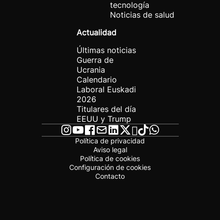
tecnología
Noticias de salud
Actualidad
Últimas noticias
Guerra de
Ucrania
Calendario
Laboral Euskadi
2026
Titulares del día
EEUU y Trump
Política de privacidad
Aviso legal
Política de cookies
Configuración de cookies
Contacto