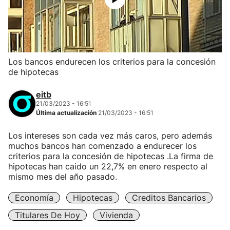
Los bancos endurecen los criterios para la concesión
de hipotecas
eitb
21/03/2023 - 16:51
Última actualización
21/03/2023 - 16:51
Los intereses son cada vez más caros, pero además
muchos bancos han comenzado a endurecer los
criterios para la concesión de hipotecas .La firma de
hipotecas han caido un 22,7% en enero respecto al
mismo mes del año pasado.
Economía
Hipotecas
Creditos Bancarios
Titulares De Hoy
Vivienda