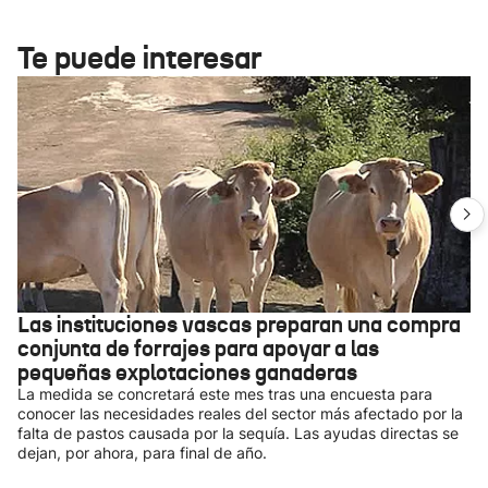
Te puede interesar
Las instituciones vascas preparan una compra
conjunta de forrajes para apoyar a las
pequeñas explotaciones ganaderas
La medida se concretará este mes tras una encuesta para
conocer las necesidades reales del sector más afectado por la
falta de pastos causada por la sequía. Las ayudas directas se
dejan, por ahora, para final de año.