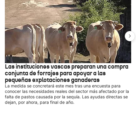
Las instituciones vascas preparan una compra
conjunta de forrajes para apoyar a las
pequeñas explotaciones ganaderas
La medida se concretará este mes tras una encuesta para
conocer las necesidades reales del sector más afectado por la
falta de pastos causada por la sequía. Las ayudas directas se
dejan, por ahora, para final de año.