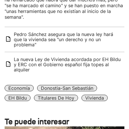
"se ha marcado el camino" y se han puesto en marcha
"unas herramientas que no existían al inicio de la
semana".
Pedro Sánchez asegura que la nueva ley hará
que la vivienda sea "un derecho y no un
problema"
La nueva Ley de Vivienda acordada por EH Bildu
y ERC con el Gobierno español fija topes al
alquiler
Economía
Donostia-San Sebastián
EH Bildu
Titulares De Hoy
Vivienda
Te puede interesar