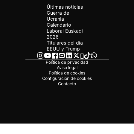
Últimas noticias
Guerra de
Ucrania
Calendario
Laboral Euskadi
2026
Titulares del día
EEUU y Trump
Política de privacidad
Aviso legal
Política de cookies
Configuración de cookies
Contacto