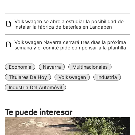
Volkswagen se abre a estudiar la posibilidad de
instalar la fábrica de baterías en Landaben
Volkswagen Navarra cerrará tres días la próxima
semana y el comité pide compensar a la plantilla
Economía
Navarra
Multinacionales
Titulares De Hoy
Volkswagen
Industria
Industria Del Automóvil
Te puede interesar