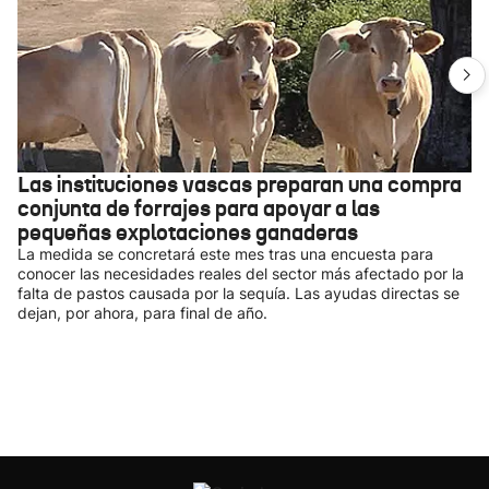
Las instituciones vascas preparan una compra
conjunta de forrajes para apoyar a las
pequeñas explotaciones ganaderas
La medida se concretará este mes tras una encuesta para
conocer las necesidades reales del sector más afectado por la
falta de pastos causada por la sequía. Las ayudas directas se
dejan, por ahora, para final de año.