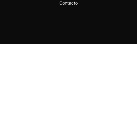
Contacto