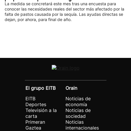
La medida se concretará este mes tras una encuesta para
conocer las necesidades reales del sector más afectado por la
falta de pastos causada por la sequía. Las ayudas directas se
dejan, por ahora, para final de año.
El grupo EITB
Orain
EITB
Noticias de
Deportes
economía
Televisión a la
Noticias de
carta
sociedad
Primeran
Noticias
Gaztea
internacionales