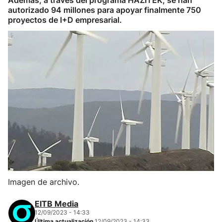
Además, a través del programa HAZITEK, se han
autorizado 94 millones para apoyar finalmente 750
proyectos de I+D empresarial.
Imagen de archivo.
EITB Media
12/09/2023 - 14:33
Última actualización
12/09/2023 - 14:33