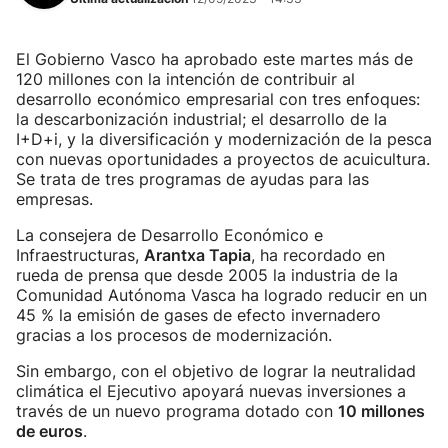
El Gobierno Vasco ha aprobado este martes más de
120 millones con la intención de contribuir al
desarrollo económico empresarial con tres enfoques:
la descarbonización industrial; el desarrollo de la
I+D+i, y la diversificación y modernización de la pesca
con nuevas oportunidades a proyectos de acuicultura.
Se trata de tres programas de ayudas para las
empresas.
La consejera de Desarrollo Económico e
Infraestructuras,
Arantxa Tapia
, ha recordado en
rueda de prensa que desde 2005 la industria de la
Comunidad Autónoma Vasca ha logrado reducir en un
45 % la emisión de gases de efecto invernadero
gracias a los procesos de modernización.
Sin embargo, con el objetivo de lograr la neutralidad
climática el Ejecutivo apoyará nuevas inversiones a
través de un nuevo programa dotado con
10 millones
de euros
.