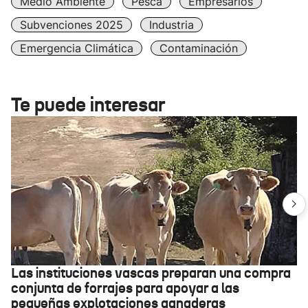
Medio Ambiente
Pesca
Empresarios
Subvenciones 2025
Industria
Emergencia Climática
Contaminación
Te puede interesar
Las instituciones vascas preparan una compra
conjunta de forrajes para apoyar a las
pequeñas explotaciones ganaderas