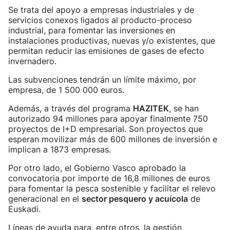
Se trata del apoyo a empresas industriales y de
servicios conexos ligados al producto-proceso
industrial, para fomentar las inversiones en
instalaciones productivas, nuevas y/o existentes, que
permitan reducir las emisiones de gases de efecto
invernadero.
Las subvenciones tendrán un límite máximo, por
empresa, de 1 500 000 euros.
Además, a través del programa
HAZITEK
, se han
autorizado 94 millones para apoyar finalmente 750
proyectos de I+D empresarial. Son proyectos que
esperan movilizar más de 600 millones de inversión e
implican a 1873 empresas.
Por otro lado, el Gobierno Vasco aprobado la
convocatoria por importe de 16,8 millones de euros
para fomentar la pesca sostenible y facilitar el relevo
generacional en el
sector pesquero y acuícola
de
Euskadi.
Líneas de ayuda para, entre otros, la gestión