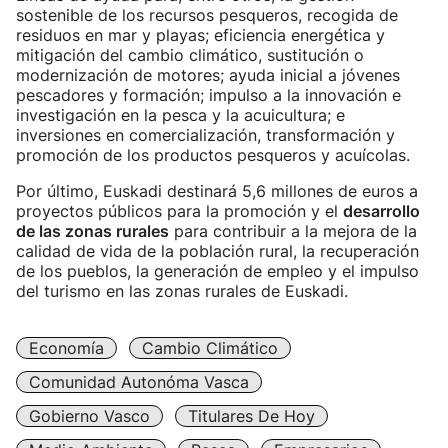
sostenible de los recursos pesqueros, recogida de
residuos en mar y playas; eficiencia energética y
mitigación del cambio climático, sustitución o
modernización de motores; ayuda inicial a jóvenes
pescadores y formación; impulso a la innovación e
investigación en la pesca y la acuicultura; e
inversiones en comercialización, transformación y
promoción de los productos pesqueros y acuícolas.
Por último, Euskadi destinará 5,6 millones de euros a
proyectos públicos para la promoción y el
desarrollo
de las zonas rurales
para contribuir a la mejora de la
calidad de vida de la población rural, la recuperación
de los pueblos, la generación de empleo y el impulso
del turismo en las zonas rurales de Euskadi.
Economía
Cambio Climático
Comunidad Autonóma Vasca
Gobierno Vasco
Titulares De Hoy