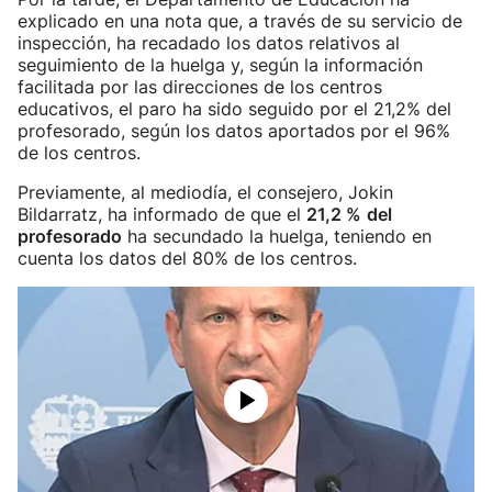
explicado en una nota que, a través de su servicio de
inspección, ha recadado los datos relativos al
seguimiento de la huelga y, según la información
facilitada por las direcciones de los centros
educativos, el paro ha sido seguido por el 21,2% del
profesorado, según los datos aportados por el 96%
de los centros.
Previamente, al mediodía, el consejero, Jokin
Bildarratz, ha informado de que el
21,2 %
del
profesorado
ha secundado la huelga, teniendo en
cuenta los datos del 80% de los centros.