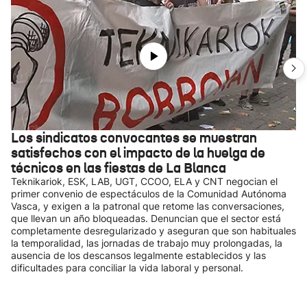
Los sindicatos convocantes se muestran
satisfechos con el impacto de la huelga de
técnicos en las fiestas de La Blanca
Teknikariok, ESK, LAB, UGT, CCOO, ELA y CNT negocian el
primer convenio de espectáculos de la Comunidad Autónoma
Vasca, y exigen a la patronal que retome las conversaciones,
que llevan un año bloqueadas. Denuncian que el sector está
completamente desregularizado y aseguran que son habituales
la temporalidad, las jornadas de trabajo muy prolongadas, la
ausencia de los descansos legalmente establecidos y las
dificultades para conciliar la vida laboral y personal.