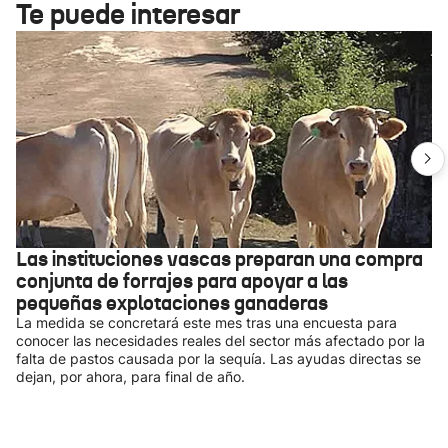
Te puede interesar
Las instituciones vascas preparan una compra
conjunta de forrajes para apoyar a las
pequeñas explotaciones ganaderas
La medida se concretará este mes tras una encuesta para
conocer las necesidades reales del sector más afectado por la
falta de pastos causada por la sequía. Las ayudas directas se
dejan, por ahora, para final de año.