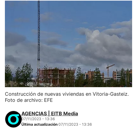
Construcción de nuevas viviendas en Vitoria-Gasteiz.
Foto de archivo: EFE
AGENCIAS | EITB Media
07/11/2023 - 13:36
Última actualización
07/11/2023 - 13:36