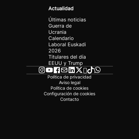
Actualidad
Últimas noticias
Guerra de
Ucrania
Calendario
Laboral Euskadi
2026
Titulares del día
EEUU y Trump
Política de privacidad
Aviso legal
Política de cookies
Configuración de cookies
Contacto