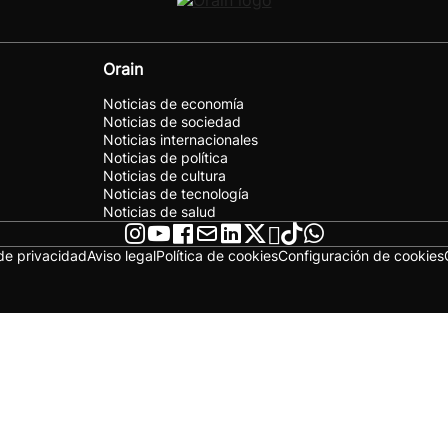
Orain
Noticias de economía
Noticias de sociedad
Noticias internacionales
Noticias de política
Noticias de cultura
Noticias de tecnología
Noticias de salud
 de privacidad
Aviso legal
Política de cookies
Configuración de cookies