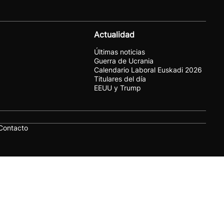
Actualidad
Últimas noticias
Guerra de Ucrania
Calendario Laboral Euskadi 2026
Titulares del día
EEUU y Trump
Contacto