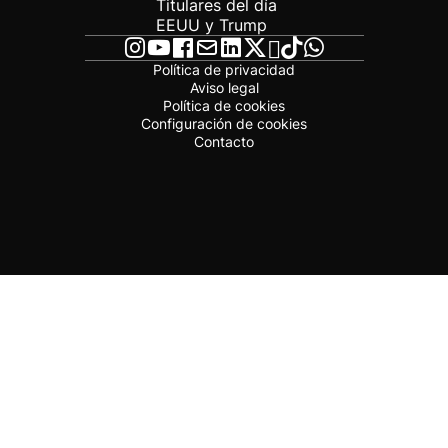
Titulares del día
EEUU y Trump
Política de privacidad
Aviso legal
Política de cookies
Configuración de cookies
Contacto