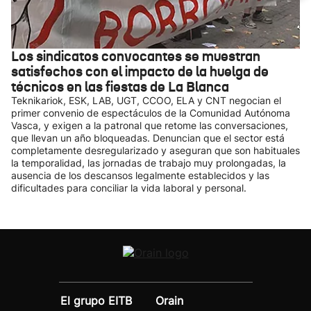
Los sindicatos convocantes se muestran
satisfechos con el impacto de la huelga de
técnicos en las fiestas de La Blanca
Teknikariok, ESK, LAB, UGT, CCOO, ELA y CNT negocian el
primer convenio de espectáculos de la Comunidad Autónoma
Vasca, y exigen a la patronal que retome las conversaciones,
que llevan un año bloqueadas. Denuncian que el sector está
completamente desregularizado y aseguran que son habituales
la temporalidad, las jornadas de trabajo muy prolongadas, la
ausencia de los descansos legalmente establecidos y las
dificultades para conciliar la vida laboral y personal.
El grupo EITB
Orain