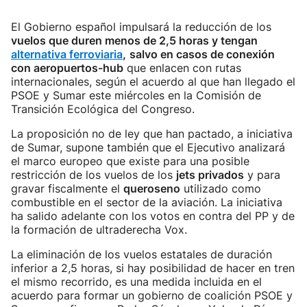
El Gobierno español impulsará la reducción de los
vuelos que duren menos de 2,5 horas y tengan
alternativa ferroviaria
,
salvo en casos de conexión
con aeropuertos-hub
que enlacen con rutas
internacionales, según el acuerdo al que han llegado el
PSOE y Sumar este miércoles en la Comisión de
Transición Ecológica del Congreso.
La proposición no de ley que han pactado, a iniciativa
de Sumar, supone también que el Ejecutivo analizará
el marco europeo que existe para una posible
restricción de los vuelos de los
jets privados
y para
gravar fiscalmente el
queroseno
utilizado como
combustible en el sector de la aviación. La iniciativa
ha salido adelante con los votos en contra del PP y de
la formación de ultraderecha Vox.
La eliminación de los vuelos estatales de duración
inferior a 2,5 horas, si hay posibilidad de hacer en tren
el mismo recorrido, es una medida incluida en el
acuerdo para formar un gobierno de coalición PSOE y