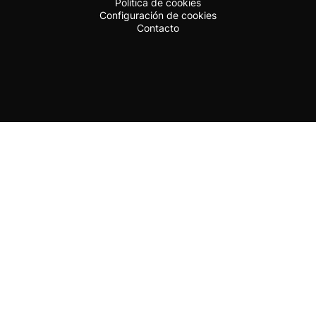
Política de cookies
Configuración de cookies
Contacto