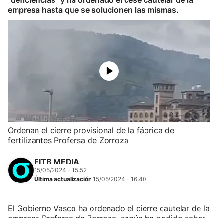
"deficiencias" y ha ordenado el cese cautelar de la
empresa hasta que se solucionen las mismas.
Ordenan el cierre provisional de la fábrica de
fertilizantes Profersa de Zorroza
EITB MEDIA
15/05/2024 - 15:52
Última actualización
15/05/2024 - 16:40
El Gobierno Vasco ha ordenado el cierre cautelar de la