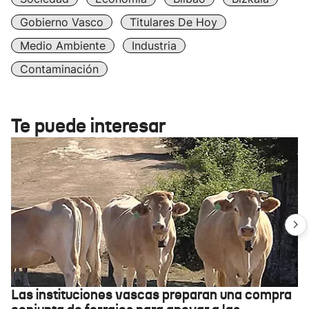
Gobierno Vasco
Titulares De Hoy
Medio Ambiente
Industria
Contaminación
Te puede interesar
Las instituciones vascas preparan una compra