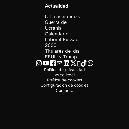
Actualidad
Últimas noticias
Guerra de
Ucrania
Calendario
Laboral Euskadi
2026
Titulares del día
EEUU y Trump
Política de privacidad
Aviso legal
Política de cookies
Configuración de cookies
Contacto