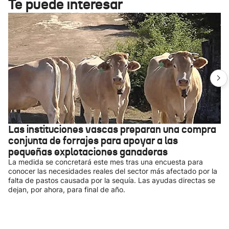
Te puede interesar
Las instituciones vascas preparan una compra
conjunta de forrajes para apoyar a las
pequeñas explotaciones ganaderas
La medida se concretará este mes tras una encuesta para
conocer las necesidades reales del sector más afectado por la
falta de pastos causada por la sequía. Las ayudas directas se
dejan, por ahora, para final de año.