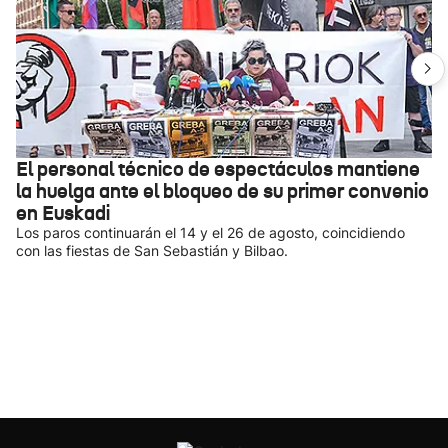
El personal técnico de espectáculos mantiene
la huelga ante el bloqueo de su primer convenio
en Euskadi
Los paros continuarán el 14 y el 26 de agosto, coincidiendo
con las fiestas de San Sebastián y Bilbao.