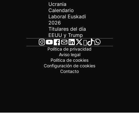
Ucrania
Calendario
Laboral Euskadi
2026
Titulares del día
EEUU y Trump
Política de privacidad
Aviso legal
Política de cookies
Configuración de cookies
Contacto