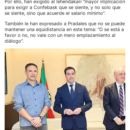
Por ello, han exigido al lehendakari "mayor implicación
para exigir a Confebask que se siente, y no solo que
se siente, sino que acuerde el salario mínimo".
También le han expresado a Pradales que no se puede
mantener una equidistancia en este tema: "O se está a
favor o no, no vale con un mero emplazamiento al
diálogo".