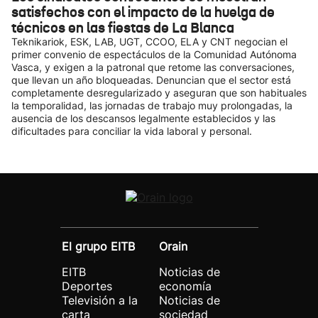
satisfechos con el impacto de la huelga de
técnicos en las fiestas de La Blanca
Teknikariok, ESK, LAB, UGT, CCOO, ELA y CNT negocian el
primer convenio de espectáculos de la Comunidad Autónoma
Vasca, y exigen a la patronal que retome las conversaciones,
que llevan un año bloqueadas. Denuncian que el sector está
completamente desregularizado y aseguran que son habituales
la temporalidad, las jornadas de trabajo muy prolongadas, la
ausencia de los descansos legalmente establecidos y las
dificultades para conciliar la vida laboral y personal.
El grupo EITB
Orain
EITB
Noticias de
Deportes
economía
Televisión a la
Noticias de
carta
sociedad