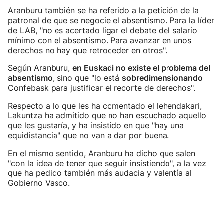
Aranburu también se ha referido a la petición de la
patronal de que se negocie el absentismo. Para la líder
de LAB, "no es acertado ligar el debate del salario
mínimo con el absentismo. Para avanzar en unos
derechos no hay que retroceder en otros".
Según Aranburu,
en Euskadi no existe el problema del
absentismo
, sino que "lo está
sobredimensionando
Confebask para justificar el recorte de derechos".
Respecto a lo que les ha comentado el lehendakari,
Lakuntza ha admitido que no han escuchado aquello
que les gustaría, y ha insistido en que "hay una
equidistancia" que no van a dar por buena.
En el mismo sentido, Aranburu ha dicho que salen
"con la idea de tener que seguir insistiendo", a la vez
que ha pedido también más audacia y valentía al
Gobierno Vasco.