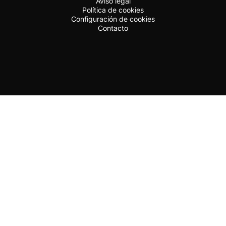
Aviso legal
Política de cookies
Configuración de cookies
Contacto