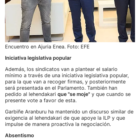
Encuentro en Ajuria Enea. Foto: EFE
Iniciativa legislativa popular
Además, los sindicatos van a plantear el salario
mínimo a través de una iniciativa legislativa popular,
para la que van a recoger firmas, y posteriormente
será presentada en el Parlamento. También han
pedido al lehendakari
que "se moje"
y que cuando se
presente vote a favor de esta.
Garbiñe Aranburu ha mantenido un discurso similar de
exigencia al lehendakari de que apoye la ILP y que
impulse de manera proactiva la negociación.
Absentismo