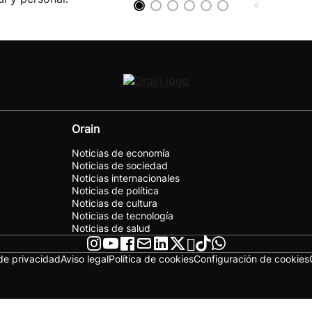
Orain
Noticias de economía
Noticias de sociedad
Noticias internacionales
Noticias de política
Noticias de cultura
Noticias de tecnología
Noticias de salud
 de privacidad
Aviso legal
Política de cookies
Configuración de cookies