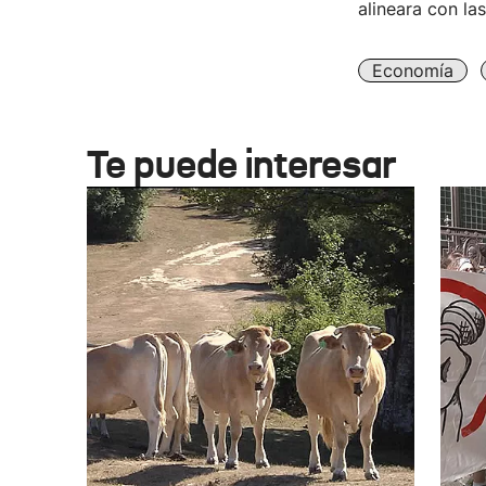
alineara con la
Economía
Te puede interesar