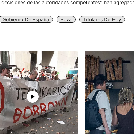
s decisiones de las autoridades competentes", han agregad
Gobierno De España
Bbva
Titulares De Hoy