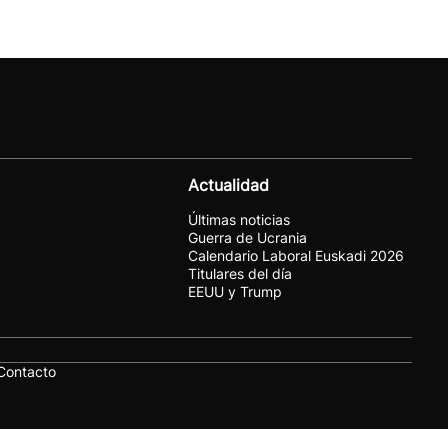
Actualidad
Últimas noticias
Guerra de Ucrania
Calendario Laboral Euskadi 2026
Titulares del día
EEUU y Trump
Contacto