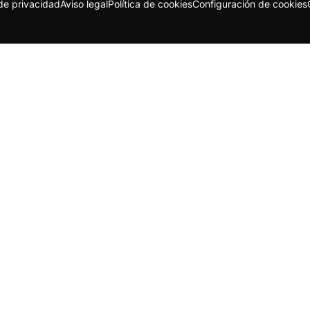
 de privacidad
Aviso legal
Política de cookies
Configuración de cookies