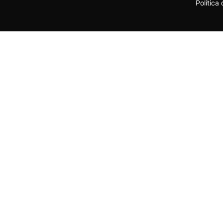
Política