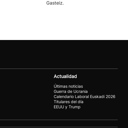
Gasteiz.
Actualidad
Últimas noticias
Guerra de Ucrania
Calendario Laboral Euskadi 2026
Titulares del día
EEUU y Trump