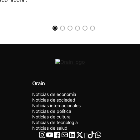
do laboral.
Orain
Noticias de economía
Noticias de sociedad
Noticias internacionales
Noticias de política
Noticias de cultura
Noticias de tecnología
Noticias de salud