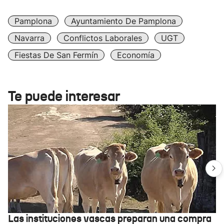
Pamplona
Ayuntamiento De Pamplona
Navarra
Conflictos Laborales
UGT
Fiestas De San Fermín
Economía
Te puede interesar
Las instituciones vascas preparan una compra