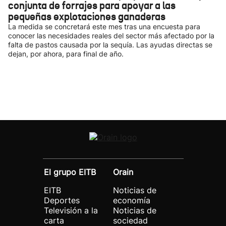
conjunta de forrajes para apoyar a las
pequeñas explotaciones ganaderas
La medida se concretará este mes tras una encuesta para
conocer las necesidades reales del sector más afectado por la
falta de pastos causada por la sequía. Las ayudas directas se
dejan, por ahora, para final de año.
El grupo EITB
Orain
EITB
Noticias de
Deportes
economía
Televisión a la
Noticias de
carta
sociedad