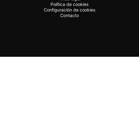
Política de cookies
Configuración de cookies
Contacto