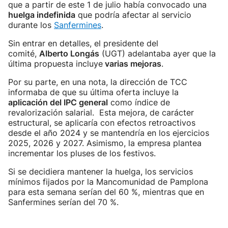
que a partir de este 1 de julio había convocado una
huelga indefinida
que podría afectar al servicio
durante los
Sanfermines
.
Sin entrar en detalles, el presidente del
comité,
Alberto Longás
(UGT) adelantaba ayer que la
última propuesta incluye
varias mejoras
.
Por su parte, en una nota, la dirección de TCC
informaba de que su última oferta incluye la
aplicación del IPC general
como índice de
revalorización salarial. Esta mejora, de carácter
estructural, se aplicaría con efectos retroactivos
desde el año 2024 y se mantendría en los ejercicios
2025, 2026 y 2027. Asimismo, la empresa plantea
incrementar los pluses de los festivos.
Si se decidiera mantener la huelga, los servicios
mínimos fijados por la Mancomunidad de Pamplona
para esta semana serían del 60 %, mientras que en
Sanfermines serían del 70 %.