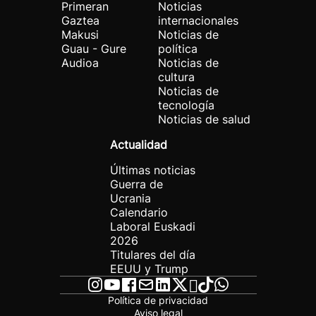
Primeran
Noticias
Gaztea
internacionales
Makusi
Noticias de
Guau - Gure
política
Audioa
Noticias de
cultura
Noticias de
tecnología
Noticias de salud
Actualidad
Últimas noticias
Guerra de
Ucrania
Calendario
Laboral Euskadi
2026
Titulares del día
EEUU y Trump
Política de privacidad
Aviso legal