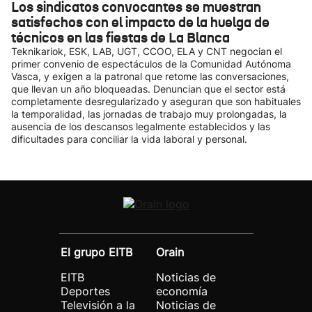
Los sindicatos convocantes se muestran
satisfechos con el impacto de la huelga de
técnicos en las fiestas de La Blanca
Teknikariok, ESK, LAB, UGT, CCOO, ELA y CNT negocian el
primer convenio de espectáculos de la Comunidad Autónoma
Vasca, y exigen a la patronal que retome las conversaciones,
que llevan un año bloqueadas. Denuncian que el sector está
completamente desregularizado y aseguran que son habituales
la temporalidad, las jornadas de trabajo muy prolongadas, la
ausencia de los descansos legalmente establecidos y las
dificultades para conciliar la vida laboral y personal.
El grupo EITB
Orain
EITB
Noticias de
Deportes
economía
Televisión a la
Noticias de