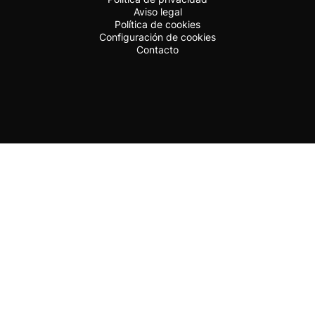
Aviso legal
Política de cookies
Configuración de cookies
Contacto