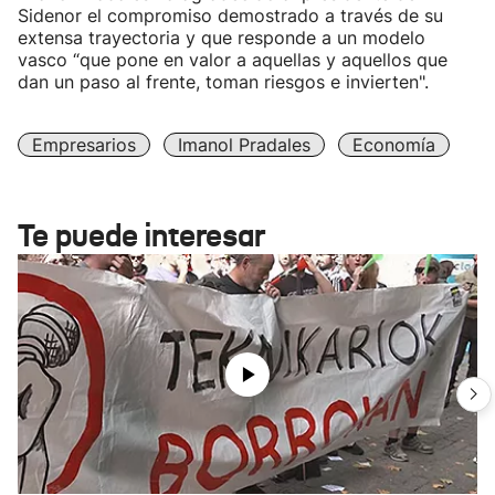
Sidenor el compromiso demostrado a través de su
extensa trayectoria y que responde a un modelo
vasco “que pone en valor a aquellas y aquellos que
dan un paso al frente, toman riesgos e invierten".
Empresarios
Imanol Pradales
Economía
Te puede interesar