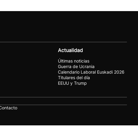
Actualidad
Últimas noticias
Guerra de Ucrania
Calendario Laboral Euskadi 2026
Titulares del día
EEUU y Trump
Contacto