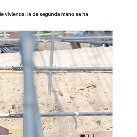
o de vivienda, la de segunda mano se ha