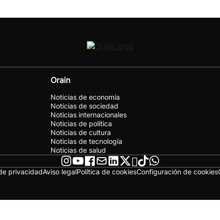
Orain
Noticias de economía
Noticias de sociedad
Noticias internacionales
Noticias de política
Noticias de cultura
Noticias de tecnología
Noticias de salud
 de privacidad
Aviso legal
Política de cookies
Configuración de cookies