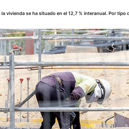
 la vivienda se ha situado en el 12,7 % interanual. Por tip