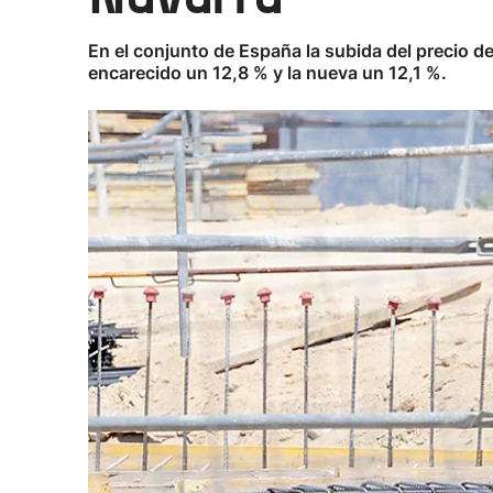
En el conjunto de España la subida del precio de
encarecido un 12,8 % y la nueva un 12,1 %.