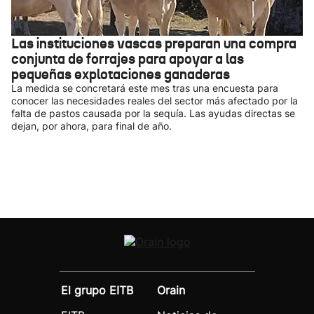
Las instituciones vascas preparan una compra
conjunta de forrajes para apoyar a las
pequeñas explotaciones ganaderas
La medida se concretará este mes tras una encuesta para
conocer las necesidades reales del sector más afectado por la
falta de pastos causada por la sequía. Las ayudas directas se
dejan, por ahora, para final de año.
El grupo EITB
Orain