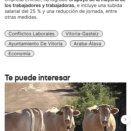
los trabajadores y trabajadoras
, e incluye una subida
salarial del 25 % y una reducción de jornada, entre
otras medidas.
Conflictos Laborales
Vitoria-Gasteiz
Ayuntamiento De Vitoria
Araba-Álava
Economía
Te puede interesar