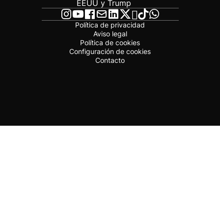
EEUU y Trump
Política de privacidad
Aviso legal
Política de cookies
Configuración de cookies
Contacto