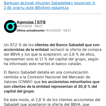
Bankuan akzioak dituzten Sabadelleko bezeroen %
2,8k onartu dute BBVAren eskaintza
Agencias | EITB
14/10/2025 - 08:27
Última actualización
14/10/2025 - 08:27
Un 97,2 % de los
clientes del Banco Sabadell que son
accionistas de la entidad
rechazó la oferta de compra
del BBVA y los que la aceptaron, un 2,8 % de ellos,
representan solo el 1,1 % del capital del grupo, según
ha informado este martes el banco catalán.
El Banco Sabadell detalla en una comunicación
remitida a la Comisión Nacional del Mercado de
Valores (CNMV) que
los accionistas minoritarios que
son clientes de la entidad representan el 30,8 % del
capital del grupo
.
De este modo, el 2,8 % de los clientes accionistas del
Sabadell que aceptaron la oferta del BBVA, que