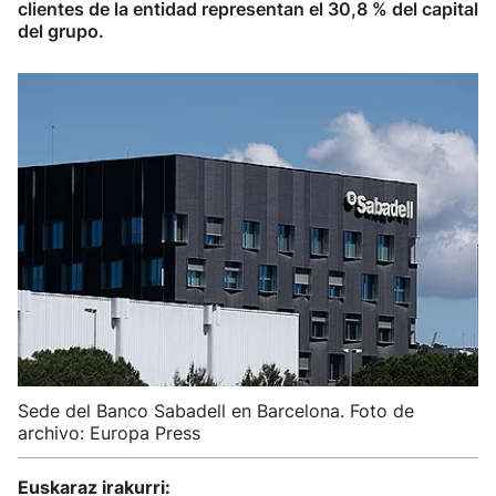
clientes de la entidad representan el 30,8 % del capital
del grupo.
Sede del Banco Sabadell en Barcelona. Foto de
archivo: Europa Press
Euskaraz irakurri: