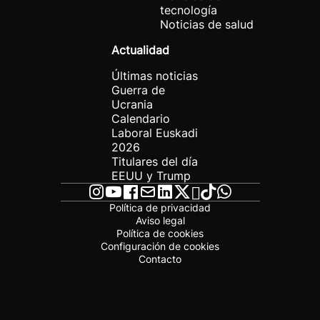
tecnología
Noticias de salud
Actualidad
Últimas noticias
Guerra de
Ucrania
Calendario
Laboral Euskadi
2026
Titulares del día
EEUU y Trump
Política de privacidad
Aviso legal
Política de cookies
Configuración de cookies
Contacto