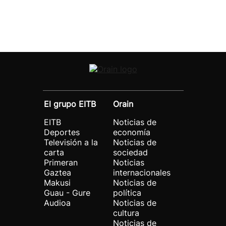
El grupo EITB
Orain
EITB
Noticias de
Deportes
economía
Televisión a la
Noticias de
carta
sociedad
Primeran
Noticias
Gaztea
internacionales
Makusi
Noticias de
Guau - Gure
política
Audioa
Noticias de
cultura
Noticias de