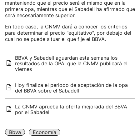
manteniendo que el precio será el mismo que en la
primera opa, mientras que el Sabadell ha afirmado que
será necesariamente superior.
En todo caso, la CNMV dará a conocer los criterios
para determinar el precio "equitativo", por debajo del
cual no se puede situar el que fije el BBVA.
BBVA y Sabadell aguardan esta semana los
resultados de la OPA, que la CNMV publicará el
viernes
Hoy finaliza el periodo de aceptación de la opa
del BBVA sobre el Sabadell
La CNMV aprueba la oferta mejorada del BBVA
por el Sabadell
Bbva
Economía