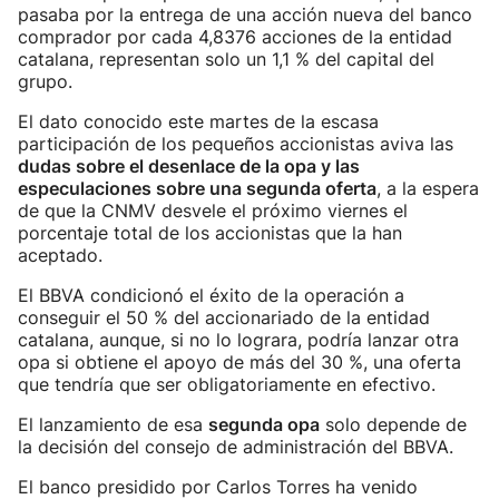
pasaba por la entrega de una acción nueva del banco
comprador por cada 4,8376 acciones de la entidad
catalana, representan solo un 1,1 % del capital del
grupo.
El dato conocido este martes de la escasa
participación de los pequeños accionistas aviva las
dudas sobre el desenlace de la opa y las
especulaciones sobre una segunda oferta
, a la espera
de que la CNMV desvele el próximo viernes el
porcentaje total de los accionistas que la han
aceptado.
El BBVA condicionó el éxito de la operación a
conseguir el 50 % del accionariado de la entidad
catalana, aunque, si no lo lograra, podría lanzar otra
opa si obtiene el apoyo de más del 30 %, una oferta
que tendría que ser obligatoriamente en efectivo.
El lanzamiento de esa
segunda opa
solo depende de
la decisión del consejo de administración del BBVA.
El banco presidido por Carlos Torres ha venido