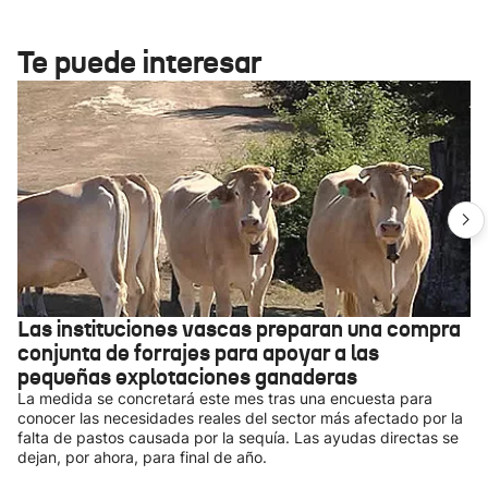
Te puede interesar
Las instituciones vascas preparan una compra
conjunta de forrajes para apoyar a las
pequeñas explotaciones ganaderas
La medida se concretará este mes tras una encuesta para
conocer las necesidades reales del sector más afectado por la
falta de pastos causada por la sequía. Las ayudas directas se
dejan, por ahora, para final de año.