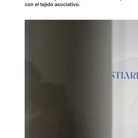
con el tejido asociativo.