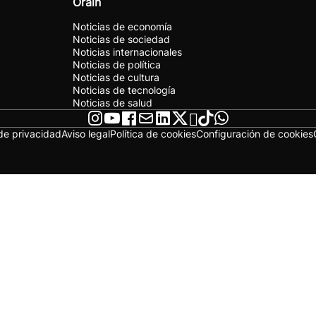
Orain
Noticias de economía
Noticias de sociedad
Noticias internacionales
Noticias de política
Noticias de cultura
Noticias de tecnología
Noticias de salud
 de privacidad
Aviso legal
Política de cookies
Configuración de cookies