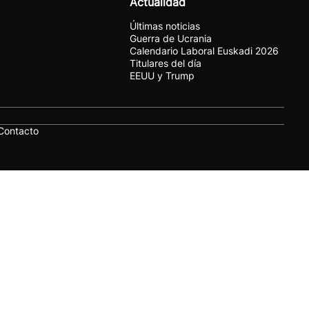
Actualidad
Últimas noticias
Guerra de Ucrania
Calendario Laboral Euskadi 2026
Titulares del día
EEUU y Trump
Contacto