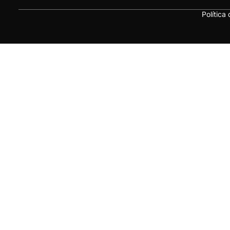
Política