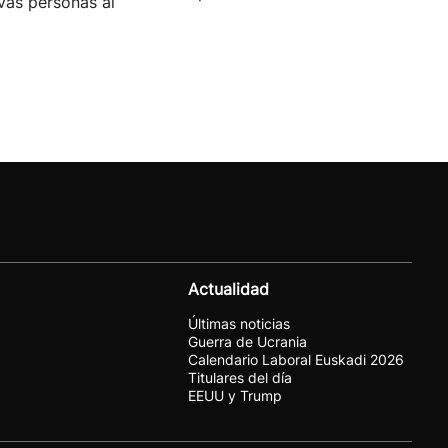
vas personas al
Actualidad
Últimas noticias
Guerra de Ucrania
Calendario Laboral Euskadi 2026
Titulares del día
EEUU y Trump