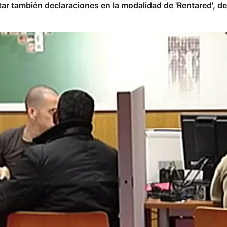
entar también declaraciones en la modalidad de 'Rentared',