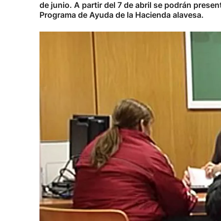
de junio. A partir del 7 de abril se podrán pres
Programa de Ayuda de la Hacienda alavesa.