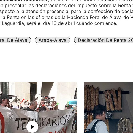
n presentar las declaraciones del Impuesto sobre la Renta
especto a la atención presencial para la confección de decl
la Renta en las oficinas de la Hacienda Foral de Álava de V
 Laguardia, será el día 13 de abril cuando comience.
ral De Álava
Araba-Álava
Declaración De Renta 2