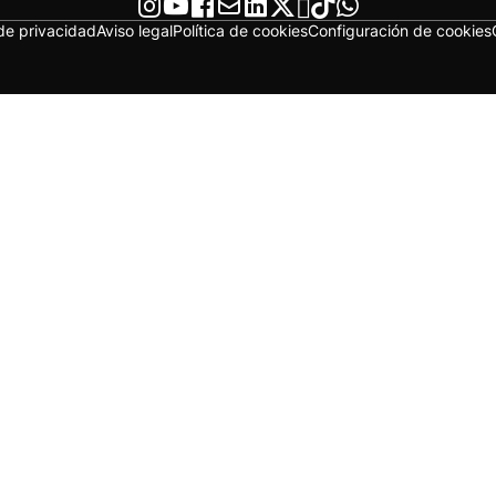
 de privacidad
Aviso legal
Política de cookies
Configuración de cookies