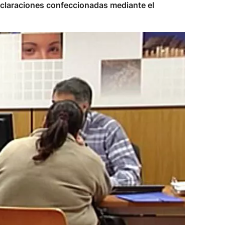
 declaraciones confeccionadas mediante el