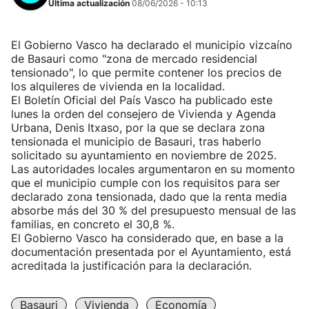
Última actualización
08/06/2026 - 10:13
El Gobierno Vasco ha declarado el municipio vizcaíno
de Basauri como "zona de mercado residencial
tensionado", lo que permite contener los precios de
los alquileres de vivienda en la localidad.
El Boletín Oficial del País Vasco ha publicado este
lunes la orden del consejero de Vivienda y Agenda
Urbana, Denis Itxaso, por la que se declara zona
tensionada el municipio de Basauri, tras haberlo
solicitado su ayuntamiento en noviembre de 2025.
Las autoridades locales argumentaron en su momento
que el municipio cumple con los requisitos para ser
declarado zona tensionada, dado que la renta media
absorbe más del 30 % del presupuesto mensual de las
familias, en concreto el 30,8 %.
El Gobierno Vasco ha considerado que, en base a la
documentación presentada por el Ayuntamiento, está
acreditada la justificación para la declaración.
Basauri
Vivienda
Economía