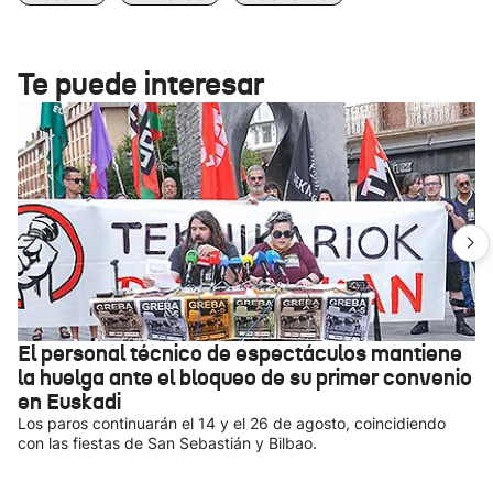
Te puede interesar
El personal técnico de espectáculos mantiene
la huelga ante el bloqueo de su primer convenio
en Euskadi
Los paros continuarán el 14 y el 26 de agosto, coincidiendo
con las fiestas de San Sebastián y Bilbao.