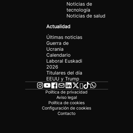
Noticias de
tecnología
Noticias de salud
Actualidad
Últimas noticias
Guerra de
Ucrania
Calendario
Laboral Euskadi
2026
Titulares del día
EEUU y Trump
Política de privacidad
Aviso legal
Política de cookies
Configuración de cookies
Contacto