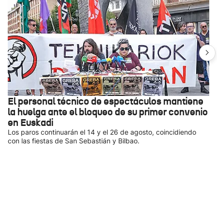
El personal técnico de espectáculos mantiene
la huelga ante el bloqueo de su primer convenio
en Euskadi
Los paros continuarán el 14 y el 26 de agosto, coincidiendo
con las fiestas de San Sebastián y Bilbao.