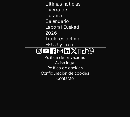
Últimas noticias
Guerra de
Ucrania
Calendario
Laboral Euskadi
2026
Titulares del día
EEUU y Trump
Política de privacidad
Aviso legal
Política de cookies
Configuración de cookies
Contacto