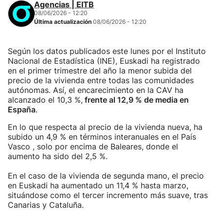
Agencias | EITB
08/06/2026 - 12:20
Última actualización
08/06/2026 - 12:20
Según los datos publicados este lunes por el Instituto
Nacional de Estadística (INE), Euskadi ha registrado
en el primer trimestre del año la menor subida del
precio de la vivienda entre todas las comunidades
autónomas. Así, el encarecimiento en la CAV ha
alcanzado el 10,3 %,
frente al 12,9 % de media en
España
.
En lo que respecta al precio de la vivienda nueva, ha
subido un 4,9 % en términos interanuales en el País
Vasco , solo por encima de Baleares, donde el
aumento ha sido del 2,5 %.
En el caso de la vivienda de segunda mano, el precio
en Euskadi ha aumentado un 11,4 % hasta marzo,
situándose como el tercer incremento más suave, tras
Canarias y Cataluña.