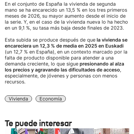
En el conjunto de España la vivienda de segunda
mano se ha encarecido un 13,5 % en los tres primeros
meses de 2026, su mayor aumento desde el inicio de
la serie. Y, en el caso de la vivienda nueva lo ha hecho
en un 9,1 %, su tasa más baja desde finales de 2023.
Esta subida se produce después de que
la vivienda se
encareciera un 12,3 % de media en 2025 en Euskadi
(un 12,7 % en España), en un contexto marcado por la
falta de producto disponible para atender a una
demanda creciente, lo que sigue
presionando al alza
los precios y agravando las dificultades de acceso
,
especialmente, de jóvenes y personas con menos
recursos.
Vivienda
Economía
Te puede interesar