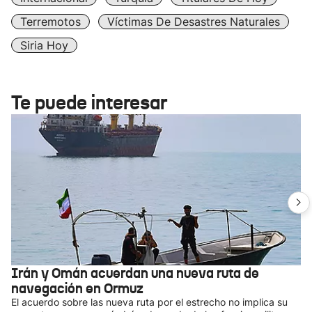
Terremotos
Víctimas De Desastres Naturales
Siria Hoy
Te puede interesar
Irán y Omán acuerdan una nueva ruta de
navegación en Ormuz
El acuerdo sobre las nueva ruta por el estrecho no implica su